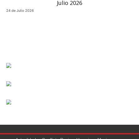
24 de Julio 2026