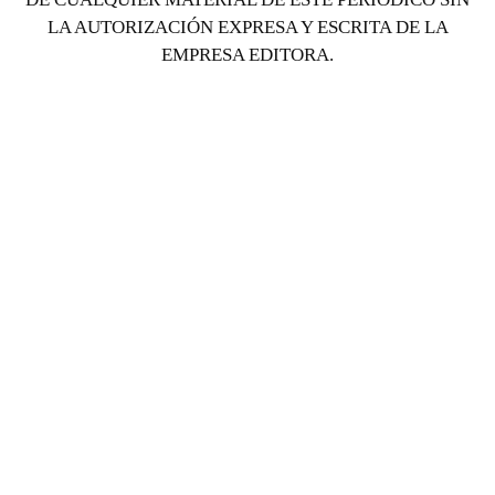
LA AUTORIZACIÓN EXPRESA Y ESCRITA DE LA
EMPRESA EDITORA.