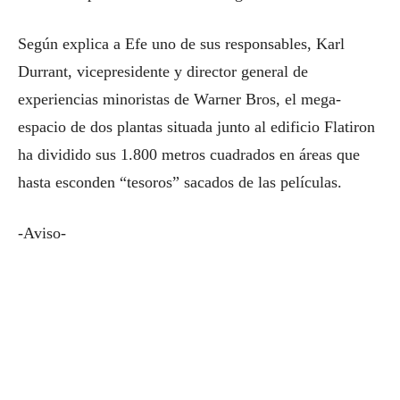
Según explica a Efe uno de sus responsables, Karl
Durrant, vicepresidente y director general de
experiencias minoristas de Warner Bros, el mega-
espacio de dos plantas situada junto al edificio Flatiron
ha dividido sus 1.800 metros cuadrados en áreas que
hasta esconden “tesoros” sacados de las películas.
-Aviso-