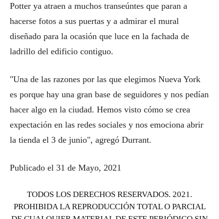
Potter ya atraen a muchos transeúntes que paran a
hacerse fotos a sus puertas y a admirar el mural
diseñado para la ocasión que luce en la fachada de
ladrillo del edificio contiguo.
"Una de las razones por las que elegimos Nueva York
es porque hay una gran base de seguidores y nos pedían
hacer algo en la ciudad. Hemos visto cómo se crea
expectación en las redes sociales y nos emociona abrir
la tienda el 3 de junio", agregó Durrant.
Publicado el 31 de Mayo, 2021
TODOS LOS DERECHOS RESERVADOS. 2021.
PROHIBIDA LA REPRODUCCIÓN TOTAL O PARCIAL
DE CUALQUIER MATERIAL DE ESTE PERIÓDICO SIN