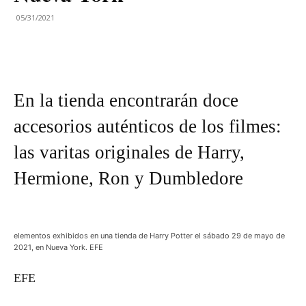
05/31/2021
En la tienda encontrarán doce
accesorios auténticos de los filmes:
las varitas originales de Harry,
Hermione, Ron y Dumbledore
elementos exhibidos en una tienda de Harry Potter el sábado 29 de mayo de
2021, en Nueva York. EFE
EFE