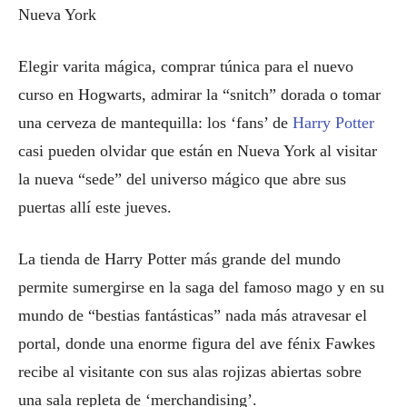
Nueva York
Elegir varita mágica, comprar túnica para el nuevo
curso en Hogwarts, admirar la “snitch” dorada o tomar
una cerveza de mantequilla: los ‘fans’ de
Harry Potter
casi pueden olvidar que están en Nueva York al visitar
la nueva “sede” del universo mágico que abre sus
puertas allí este jueves.
La tienda de Harry Potter más grande del mundo
permite sumergirse en la saga del famoso mago y en su
mundo de “bestias fantásticas” nada más atravesar el
portal, donde una enorme figura del ave fénix Fawkes
recibe al visitante con sus alas rojizas abiertas sobre
una sala repleta de ‘merchandising’.