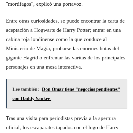
"mortífagos", explicó una portavoz.
Entre otras curiosidades, se puede encontrar la carta de
aceptación a Hogwarts de Harry Potter; entrar en una
cabina roja londinense como la que conduce al
Ministerio de Magia, probarse las enormes botas del
gigante Hagrid o enfrentar las varitas de los principales
personajes en una mesa interactiva.
Lee también:
Don Omar tiene "negocios pendientes"
con Daddy Yankee
Tras una visita para periodistas previa a la apertura
oficial, los escaparates tapados con el logo de Harry