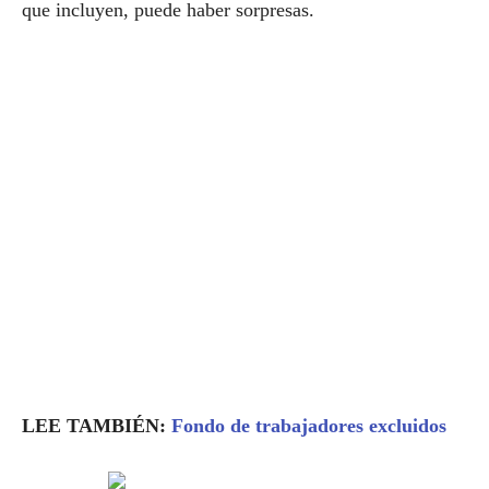
que incluyen, puede haber sorpresas.
LEE TAMBIÉN:
Fondo de trabajadores excluidos