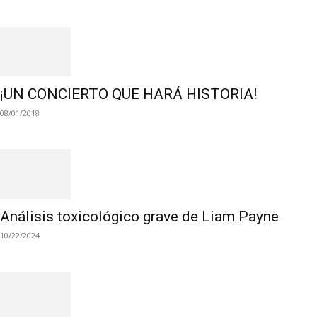
¡UN CONCIERTO QUE HARÁ HISTORIA!
08/01/2018
Análisis toxicológico grave de Liam Payne
10/22/2024