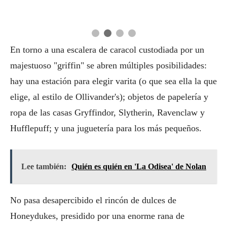
En torno a una escalera de caracol custodiada por un
majestuoso "griffin" se abren múltiples posibilidades:
hay una estación para elegir varita (o que sea ella la que
elige, al estilo de Ollivander's); objetos de papelería y
ropa de las casas Gryffindor, Slytherin, Ravenclaw y
Hufflepuff; y una juguetería para los más pequeños.
Lee también:
Quién es quién en 'La Odisea' de Nolan
No pasa desapercibido el rincón de dulces de
Honeydukes, presidido por una enorme rana de