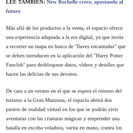
LEE TAMBIÉN:
New Rochelle crece, apostando al
futuro
Más allá de los productos a la venta, el espacio ofrece
una experiencia adaptada a la era digital, ya que invita
a recorrer un mapa en busca de "llaves encantadas" que
se deben introducen en la aplicación del "Harry Potter
Fanclub" para desbloquear datos, vídeos y detalles que
hacen las delicias de sus devotos.
De cara a un verano en el que se espera el retorno del
turismo a la Gran Manzana, el espacio abrirá dos
puntos de realidad virtual en los que se podrán vivir
aventuras con las criaturas mágicas y emprender una
batalla en escoba voladora, varita en mano, contra los