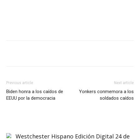
Previous article
Next article
Biden honra a los caídos de
Yonkers conmemora a los
EEUU por la democracia
soldados caídos