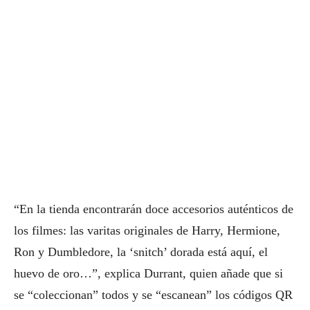
“En la tienda encontrarán doce accesorios auténticos de
los filmes: las varitas originales de Harry, Hermione,
Ron y Dumbledore, la ‘snitch’ dorada está aquí, el
huevo de oro…”, explica Durrant, quien añade que si
se “coleccionan” todos y se “escanean” los códigos QR