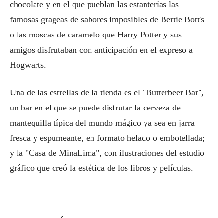
chocolate y en el que pueblan las estanterías las
famosas grageas de sabores imposibles de Bertie Bott's
o las moscas de caramelo que Harry Potter y sus
amigos disfrutaban con anticipación en el expreso a
Hogwarts.
Una de las estrellas de la tienda es el "Butterbeer Bar",
un bar en el que se puede disfrutar la cerveza de
mantequilla típica del mundo mágico ya sea en jarra
fresca y espumeante, en formato helado o embotellada;
y la "Casa de MinaLima", con ilustraciones del estudio
gráfico que creó la estética de los libros y películas.