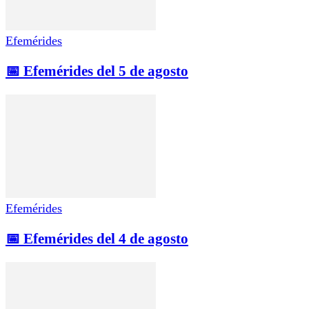
Efemérides
📅 Efemérides del 5 de agosto
Efemérides
📅 Efemérides del 4 de agosto