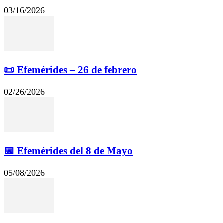
03/16/2026
📜 Efemérides – 26 de febrero
02/26/2026
📅 Efemérides del 8 de Mayo
05/08/2026