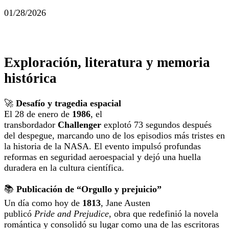
01/28/2026
Exploración, literatura y memoria
histórica
🚀
Desafío y tragedia espacial
El 28 de enero de
1986
, el
transbordador
Challenger
explotó 73 segundos después
del despegue, marcando uno de los episodios más tristes en
la historia de la NASA. El evento impulsó profundas
reformas en seguridad aeroespacial y dejó una huella
duradera en la cultura científica.
📚
Publicación de “Orgullo y prejuicio”
Un día como hoy de
1813
, Jane Austen
publicó
Pride and Prejudice
, obra que redefinió la novela
romántica y consolidó su lugar como una de las escritoras