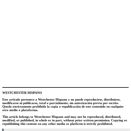
WESTCHESTER HISPANO
Este artículo pertenece a Westchester Hispano y no puede reproducirse, distribuirse,
modificarse ni publicarse, total o parcialmente, sin autorización previa por escrito.
Queda estrictamente prohibida la copia o republicación de este contenido en cualquier
otro medio o plataforma.
This article belongs to Westchester Hispano and may not be reproduced, distributed,
modified, or published, in whole or in part, without prior written permission. Copying or
republishing this content on any other media or platform is strictly prohibited.