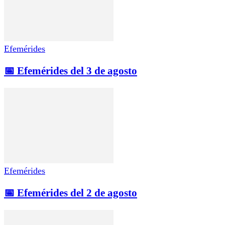
Efemérides
📅 Efemérides del 3 de agosto
Efemérides
📅 Efemérides del 2 de agosto