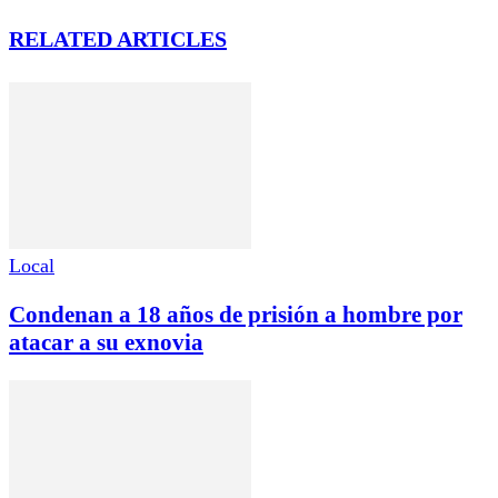
RELATED ARTICLES
Local
Condenan a 18 años de prisión a hombre por
atacar a su exnovia