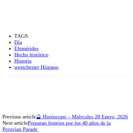
TAGS
Día
Efemérides
Hecho histórico
Historia
westchester Hispano
Previous article
🔮 Horóscopo – Miércoles 28 Enero, 2026
Next article
Preparan festejos por los 40 años de la
Peruvian Parade