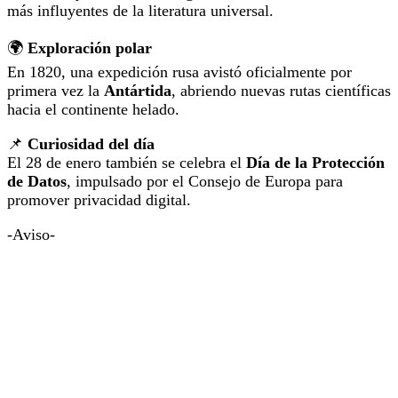
más influyentes de la literatura universal.
🌍
Exploración polar
En 1820, una expedición rusa avistó oficialmente por
primera vez la
Antártida
, abriendo nuevas rutas científicas
hacia el continente helado.
📌
Curiosidad del día
El 28 de enero también se celebra el
Día de la Protección
de Datos
, impulsado por el Consejo de Europa para
promover privacidad digital.
-Aviso-