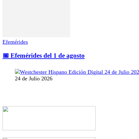
Efemérides
📅 Efemérides del 1 de agosto
24 de Julio 2026