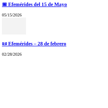
📅 Efemérides del 15 de Mayo
05/15/2026
📜 Efemérides – 28 de febrero
02/28/2026