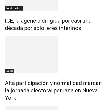
Inmigración
ICE, la agencia dirigida por casi una
década por solo jefes interinos
Local
Alta participación y normalidad marcan
la jornada electoral peruana en Nueva
York