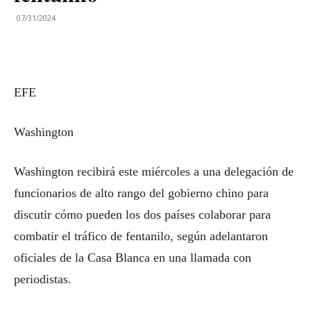
07/31/2024
EFE
Washington
Washington recibirá este miércoles a una delegación de
funcionarios de alto rango del gobierno chino para
discutir cómo pueden los dos países colaborar para
combatir el tráfico de fentanilo, según adelantaron
oficiales de la Casa Blanca en una llamada con
periodistas.