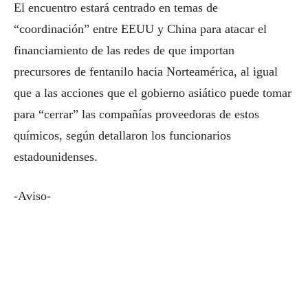
El encuentro estará centrado en temas de
“coordinación” entre EEUU y China para atacar el
financiamiento de las redes de que importan
precursores de fentanilo hacia Norteamérica, al igual
que a las acciones que el gobierno asiático puede tomar
para “cerrar” las compañías proveedoras de estos
químicos, según detallaron los funcionarios
estadounidenses.
-Aviso-