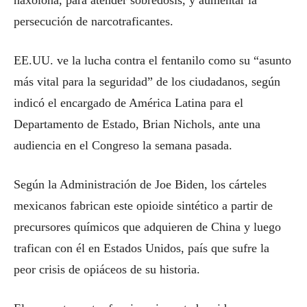
naxolona, para atender sobredosis, y aumentar la
persecución de narcotraficantes.
EE.UU. ve la lucha contra el fentanilo como su “asunto
más vital para la seguridad” de los ciudadanos, según
indicó el encargado de América Latina para el
Departamento de Estado, Brian Nichols, ante una
audiencia en el Congreso la semana pasada.
Según la Administración de Joe Biden, los cárteles
mexicanos fabrican este opioide sintético a partir de
precursores químicos que adquieren de China y luego
trafican con él en Estados Unidos, país que sufre la
peor crisis de opiáceos de su historia.