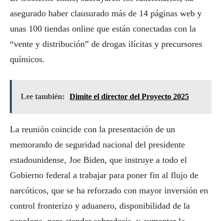
asegurado haber clausurado más de 14 páginas web y
unas 100 tiendas online que están conectadas con la
“vente y distribución” de drogas ilícitas y precursores
químicos.
Lee también:
Dimite el director del Proyecto 2025
La reunión coincide con la presentación de un
memorando de seguridad nacional del presidente
estadounidense, Joe Biden, que instruye a todo el
Gobierno federal a trabajar para poner fin al flujo de
narcóticos, que se ha reforzado con mayor inversión en
control fronterizo y aduanero, disponibilidad de la