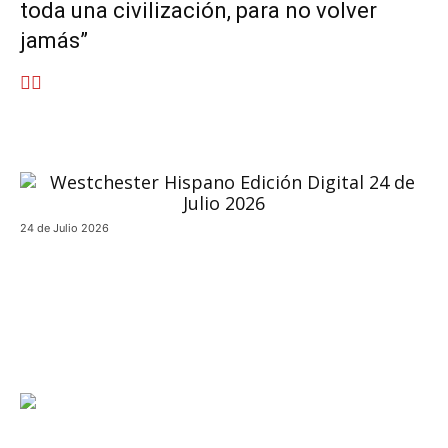
toda una civilización, para no volver
jamás”
24 de Julio 2026