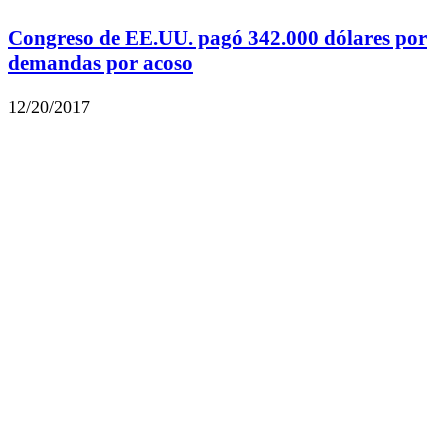
Congreso de EE.UU. pagó 342.000 dólares por
demandas por acoso
12/20/2017