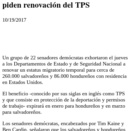
piden renovación del TPS
10/19/2017
Un grupo de 22 senadores demócratas exhortaron el jueves
a los Departamentos de Estado y de Seguridad Nacional a
renovar un estatus migratorio temporal para cerca de
260.000 salvadoreños y 86.000 hondureños con residencia
en Estados Unidos.
El beneficio -conocido por sus siglas en inglés como TPS
y que consiste en protección de la deportación y permisos
de trabajo- expirará en enero para hondureños y en marzo
para salvadoreños.
Los senadores demócratas, encabezados por Tim Kaine y
Ben Cardin, señalaron que los salvadoreños y hondureños