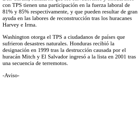
con TPS tienen una participación en la fuerza laboral de
81% y 85% respectivamente, y que pueden resultar de gran
ayuda en las labores de reconstrucción tras los huracanes
Harvey e Irma.
Washington otorga el TPS a ciudadanos de países que
sufrieron desastres naturales. Honduras recibió la
designación en 1999 tras la destrucción causada por el
huracán Mitch y El Salvador ingresó a la lista en 2001 tras
una secuencia de terremotos.
-Aviso-