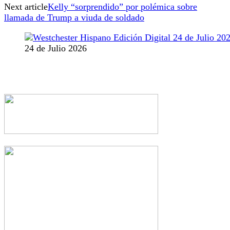
Next article
Kelly “sorprendido” por polémica sobre
llamada de Trump a viuda de soldado
24 de Julio 2026