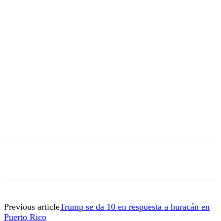
Previous article
Trump se da 10 en respuesta a huracán en
Puerto Rico