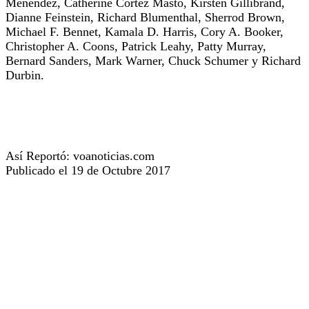
Menendez, Catherine Cortez Masto, Kirsten Gillibrand,
Dianne Feinstein, Richard Blumenthal, Sherrod Brown,
Michael F. Bennet, Kamala D. Harris, Cory A. Booker,
Christopher A. Coons, Patrick Leahy, Patty Murray,
Bernard Sanders, Mark Warner, Chuck Schumer y Richard
Durbin.
Así Reportó: voanoticias.com
Publicado el 19 de Octubre 2017