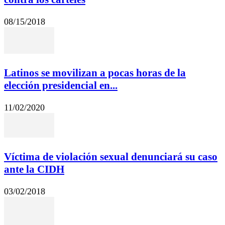
08/15/2018
Latinos se movilizan a pocas horas de la
elección presidencial en...
11/02/2020
Víctima de violación sexual denunciará su caso
ante la CIDH
03/02/2018