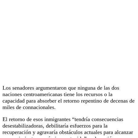
Los senadores argumentaron que ninguna de las dos
naciones centroamericanas tiene los recursos o la
capacidad para absorber el retorno repentino de decenas de
miles de connacionales.
El retorno de esos inmigrantes “tendría consecuencias
desestabilizadoras, debilitaría esfuerzos para la
recuperación y agravaría obstáculos actuales para alcanzar