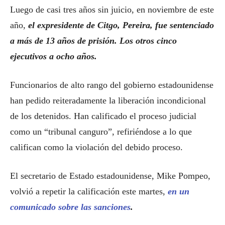
Luego de casi tres años sin juicio, en noviembre de este
año,
el expresidente de Citgo, Pereira, fue sentenciado
a más de 13 años de prisión. Los otros cinco
ejecutivos a ocho años.
Funcionarios de alto rango del gobierno estadounidense
han pedido reiteradamente la liberación incondicional
de los detenidos. Han calificado el proceso judicial
como un “tribunal canguro”, refiriéndose a lo que
califican como la violación del debido proceso.
El secretario de Estado estadounidense, Mike Pompeo,
volvió a repetir la calificación este martes,
en un
comunicado sobre las sanciones
.