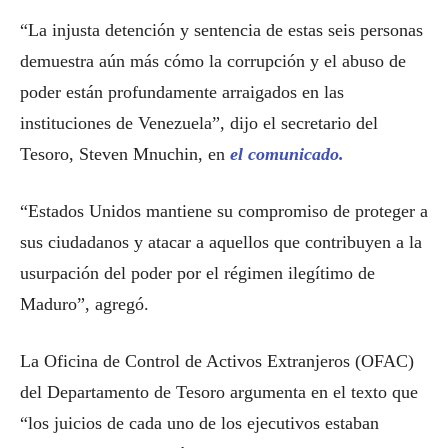
“La injusta detención y sentencia de estas seis personas
demuestra aún más cómo la corrupción y el abuso de
poder están profundamente arraigados en las
instituciones de Venezuela”, dijo el secretario del
Tesoro, Steven Mnuchin, en
el comunicado.
“Estados Unidos mantiene su compromiso de proteger a
sus ciudadanos y atacar a aquellos que contribuyen a la
usurpación del poder por el régimen ilegítimo de
Maduro”, agregó.
La Oficina de Control de Activos Extranjeros (OFAC)
del Departamento de Tesoro argumenta en el texto que
“los juicios de cada uno de los ejecutivos estaban