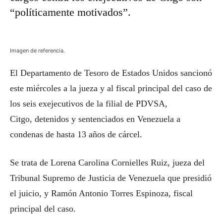
“políticamente motivados”.
Imagen de referencia.
El Departamento de Tesoro de Estados Unidos sancionó
este miércoles a la jueza y al fiscal principal del caso de
los seis exejecutivos de la filial de PDVSA,
Citgo, detenidos y sentenciados en Venezuela a
condenas de hasta 13 años de cárcel.
Se trata de Lorena Carolina Cornielles Ruiz, jueza del
Tribunal Supremo de Justicia de Venezuela que presidió
el juicio, y Ramón Antonio Torres Espinoza, fiscal
principal del caso.