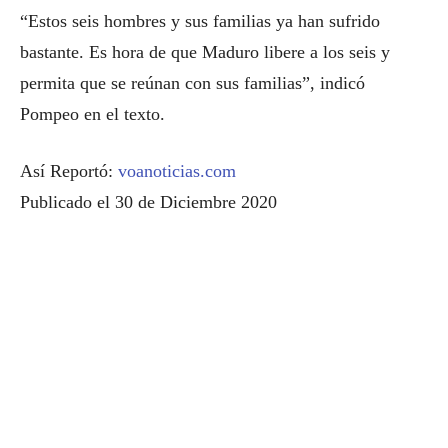
“Estos seis hombres y sus familias ya han sufrido
bastante. Es hora de que Maduro libere a los seis y
permita que se reúnan con sus familias”, indicó
Pompeo en el texto.
Así Reportó:
voanoticias.com
Publicado el 30 de Diciembre 2020