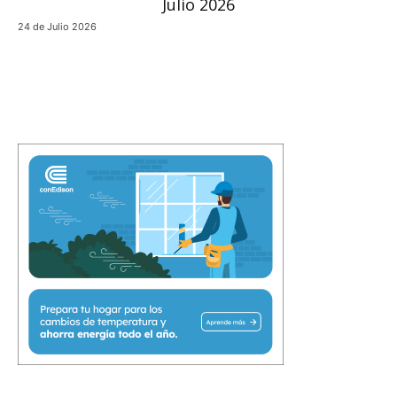
24 de Julio 2026