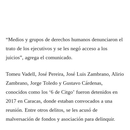
“Medios y grupos de derechos humanos denunciaron el
trato de los ejecutivos y se les negó acceso a los
juicios”, agrega el comunicado.
Tomeu Vadell, José Pereira, José Luis Zambrano, Alirio
Zambrano, Jorge Toledo y Gustavo Cárdenas,
conocidos como los ‘6 de Citgo’ fueron detenidos en
2017 en Caracas, donde estaban convocados a una
reunión. Entre otros delitos, se les acusó de
malversación de fondos y asociación para delinquir.