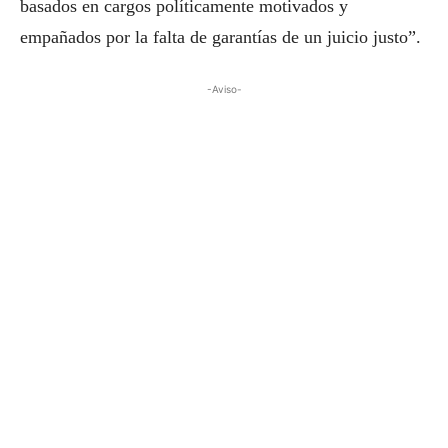
basados en cargos políticamente motivados y
empañados por la falta de garantías de un juicio justo”.
-Aviso-