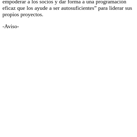
empoderar a los socios y dar forma a una programación
eficaz que los ayude a ser autosuficientes” para liderar sus
propios proyectos.
-Aviso-