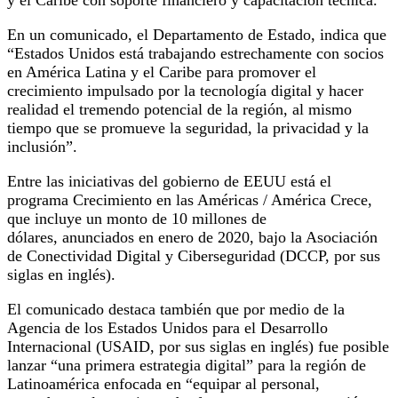
En un comunicado, el Departamento de Estado, indica que
“Estados Unidos está trabajando estrechamente con socios
en América Latina y el Caribe para promover el
crecimiento impulsado por la tecnología digital y hacer
realidad el tremendo potencial de la región, al mismo
tiempo que se promueve la seguridad, la privacidad y la
inclusión”.
Entre las iniciativas del gobierno de EEUU está el
programa Crecimiento en las Américas / América Crece,
que incluye un monto de 10 millones de
dólares, anunciados en enero de 2020, bajo la Asociación
de Conectividad Digital y Ciberseguridad (DCCP, por sus
siglas en inglés).
El comunicado destaca también que por medio de la
Agencia de los Estados Unidos para el Desarrollo
Internacional (USAID, por sus siglas en inglés) fue posible
lanzar “una primera estrategia digital” para la región de
Latinoamérica enfocada en “equipar al personal,