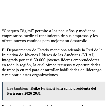
“Chequeo Digital” permite a los pequeños y medianos
empresarios medir el rendimiento de sus empresas y les
ofrece nuevos caminos para mejorar su desarrollo.
El Departamento de Estado menciona además la Red de la
Iniciativa de Jóvenes Líderes de las Américas (YLAI),
integrada por casi 50.000 jóvenes líderes emprendedores
en toda la región, la cual ofrece recursos y oportunidades
de trabajo en red para desarrollar habilidades de liderazgo,
y mejorar a estas organizaciones.
Lee también:
Keiko Fujimori jura como presidenta del
Perú para 2026-2031