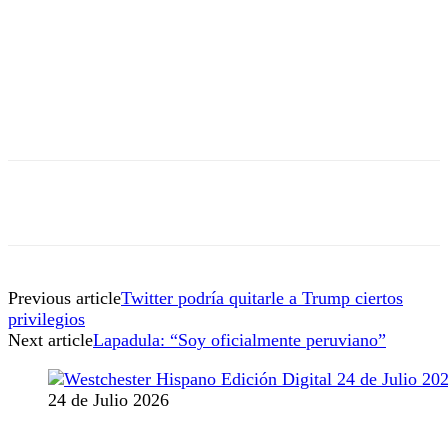
Previous article
Twitter podría quitarle a Trump ciertos
privilegios
Next article
Lapadula: “Soy oficialmente peruviano”
24 de Julio 2026