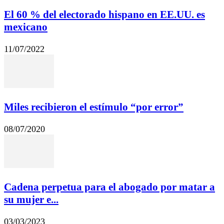
El 60 % del electorado hispano en EE.UU. es
mexicano
11/07/2022
Miles recibieron el estímulo “por error”
08/07/2020
Cadena perpetua para el abogado por matar a
su mujer e...
03/03/2023