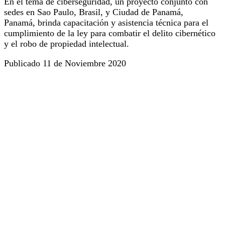
En el tema de ciberseguridad, un proyecto conjunto con
sedes en Sao Paulo, Brasil, y Ciudad de Panamá,
Panamá, brinda capacitación y asistencia técnica para el
cumplimiento de la ley para combatir el delito cibernético
y el robo de propiedad intelectual.
Publicado 11 de Noviembre 2020