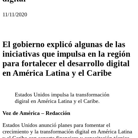
11/11/2020
El gobierno explicó algunas de las
iniciativas que impulsa en la región
para fortalecer el desarrollo digital
en América Latina y el Caribe
Estados Unidos impulsa la transformación
digiral en América Latina y el Caribe.
Voz de América – Redacción
Estados Unidos anunció planes para fomentar el
crecimiento y la transformación digital en América Latina
y el Caribe con soporte financiero y capacitación técnica.