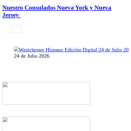
Nuestro Consulados Nueva York y Nueva
Jersey
24 de Julio 2026