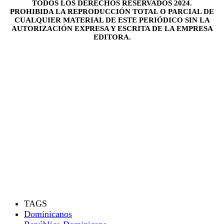
TODOS LOS DERECHOS RESERVADOS 2024.
PROHIBIDA LA REPRODUCCIÓN TOTAL O PARCIAL DE
CUALQUIER MATERIAL DE ESTE PERIÓDICO SIN LA
AUTORIZACIÓN EXPRESA Y ESCRITA DE LA EMPRESA
EDITORA.
TAGS
Dominicanos