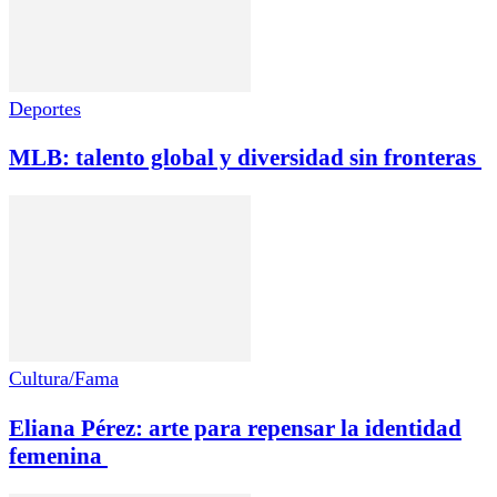
Deportes
MLB: talento global y diversidad sin fronteras
Cultura/Fama
Eliana Pérez: arte para repensar la identidad
femenina