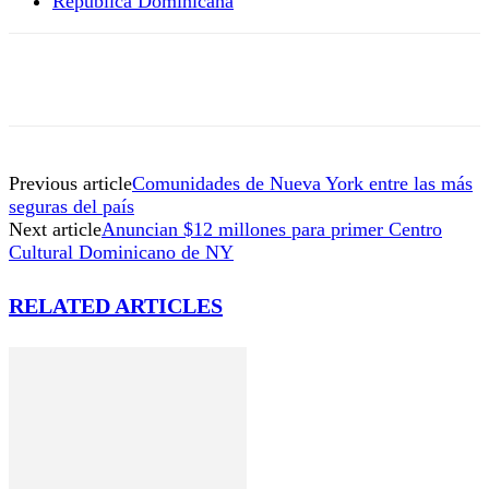
República Dominicana
Previous article
Comunidades de Nueva York entre las más
seguras del país
Next article
Anuncian $12 millones para primer Centro
Cultural Dominicano de NY
RELATED ARTICLES