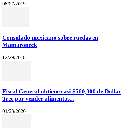
08/07/2019
Consulado mexicano sobre ruedas en
Mamaroneck
12/29/2018
Fiscal General obtiene casi $560,000 de Dollar
Tree por vender alimentos...
01/23/2026