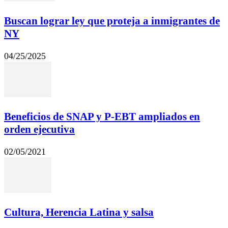
Buscan lograr ley que proteja a inmigrantes de
NY
04/25/2025
Beneficios de SNAP y P-EBT ampliados en
orden ejecutiva
02/05/2021
Cultura, Herencia Latina y salsa