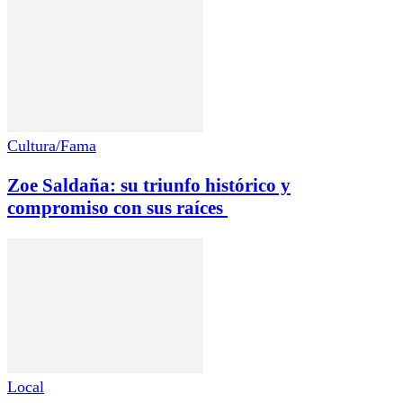
Cultura/Fama
Zoe Saldaña: su triunfo histórico y
compromiso con sus raíces
Local