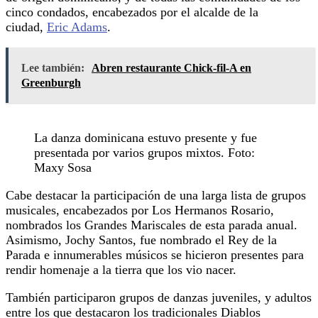
cinco condados, encabezados por el alcalde de la
ciudad,
Eric Adams
.
Lee también:
Abren restaurante Chick-fil-A en
Greenburgh
La danza dominicana estuvo presente y fue
presentada por varios grupos mixtos. Foto:
Maxy Sosa
Cabe destacar la participación de una larga lista de grupos
musicales, encabezados por Los Hermanos Rosario,
nombrados los Grandes Mariscales de esta parada anual.
Asimismo, Jochy Santos, fue nombrado el Rey de la
Parada e innumerables músicos se hicieron presentes para
rendir homenaje a la tierra que los vio nacer.
También participaron grupos de danzas juveniles, y adultos
entre los que destacaron los tradicionales Diablos