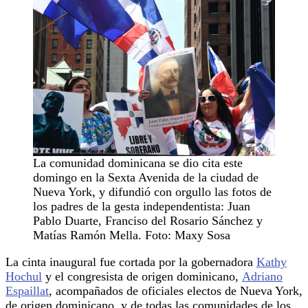
La comunidad dominicana se dio cita este
domingo en la Sexta Avenida de la ciudad de
Nueva York, y difundió con orgullo las fotos de
los padres de la gesta independentista: Juan
Pablo Duarte, Franciso del Rosario Sánchez y
Matías Ramón Mella. Foto: Maxy Sosa
La cinta inaugural fue cortada por la gobernadora
Kathy
Hochul
y el congresista de origen dominicano,
Adriano
Espaillat
, acompañados de oficiales electos de Nueva York,
de origen dominicano, y de todas las comunidades de los