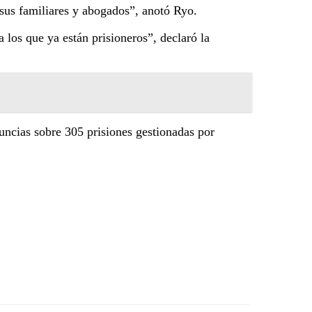
 sus familiares y abogados”, anotó Ryo.
los que ya están prisioneros”, declaró la
uncias sobre 305 prisiones gestionadas por