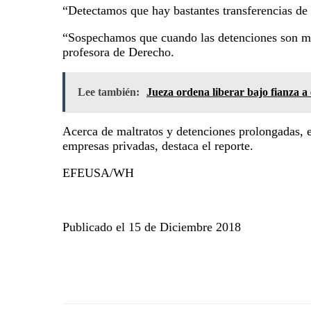
“Detectamos que hay bastantes transferencias de d
“Sospechamos que cuando las detenciones son masi
profesora de Derecho.
Lee también:
Jueza ordena liberar bajo fianza a
Acerca de maltratos y detenciones prolongadas, 
empresas privadas, destaca el reporte.
EFEUSA/WH
Publicado el 15 de Diciembre 2018