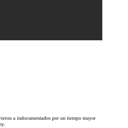
tuvieron a indocumentados por un tiempo mayor
oy.