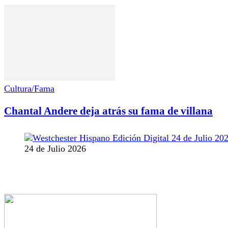
Cultura/Fama
Chantal Andere deja atrás su fama de villana
24 de Julio 2026