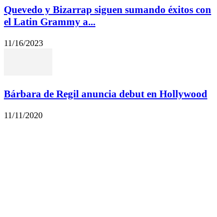
Quevedo y Bizarrap siguen sumando éxitos con
el Latin Grammy a...
11/16/2023
Bárbara de Regil anuncia debut en Hollywood
11/11/2020