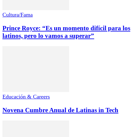
Cultura/Fama
Prince Royce: “Es un momento difícil para los
latinos, pero lo vamos a superar”
Educación & Careers
Novena Cumbre Anual de Latinas in Tech