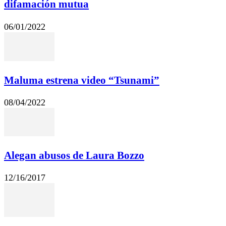
difamación mutua
06/01/2022
Maluma estrena video “Tsunami”
08/04/2022
Alegan abusos de Laura Bozzo
12/16/2017