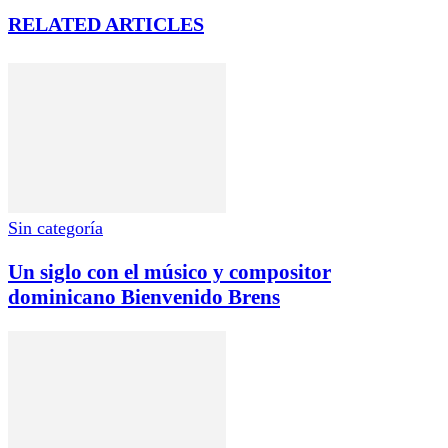
RELATED ARTICLES
Sin categoría
Un siglo con el músico y compositor
dominicano Bienvenido Brens