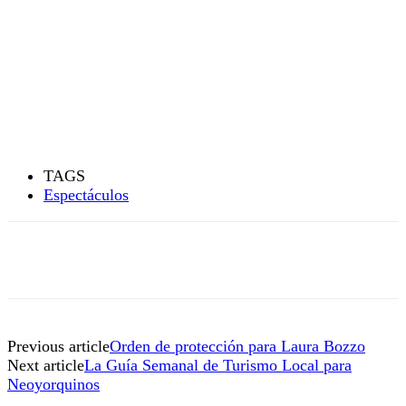
TAGS
Espectáculos
Previous article
Orden de protección para Laura Bozzo
Next article
La Guía Semanal de Turismo Local para
Neoyorquinos