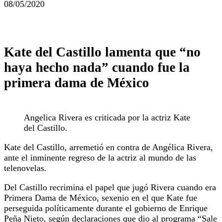
08/05/2020
Kate del Castillo lamenta que “no
haya hecho nada” cuando fue la
primera dama de México
Angelica Rivera es criticada por la actriz Kate
del Castillo.
Kate del Castillo, arremetió en contra de Angélica Rivera,
ante el inminente regreso de la actriz al mundo de las
telenovelas.
Del Castillo recrimina el papel que jugó Rivera cuando era
Primera Dama de México, sexenio en el que Kate fue
perseguida políticamente durante el gobierno de Enrique
Peña Nieto, según declaraciones que dio al programa “Sale