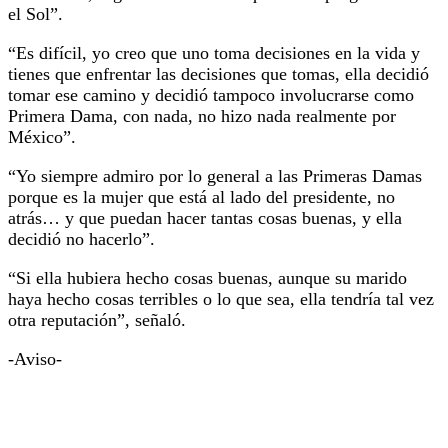
el Sol”.
“Es difícil, yo creo que uno toma decisiones en la vida y
tienes que enfrentar las decisiones que tomas, ella decidió
tomar ese camino y decidió tampoco involucrarse como
Primera Dama, con nada, no hizo nada realmente por
México”.
“Yo siempre admiro por lo general a las Primeras Damas
porque es la mujer que está al lado del presidente, no
atrás… y que puedan hacer tantas cosas buenas, y ella
decidió no hacerlo”.
“Si ella hubiera hecho cosas buenas, aunque su marido
haya hecho cosas terribles o lo que sea, ella tendría tal vez
otra reputación”, señaló.
-Aviso-