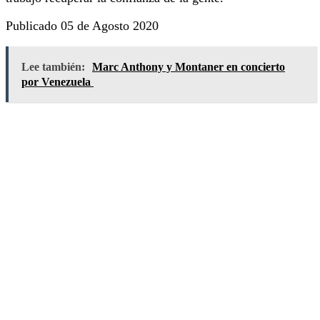
Publicado 05 de Agosto 2020
Lee también:
Marc Anthony y Montaner en concierto
por Venezuela