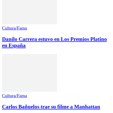
Cultura/Fama
Danilo Carrera estuvo en Los Premios Platino
en España
Cultura/Fama
Carlos Bañuelos trae su filme a Manhattan