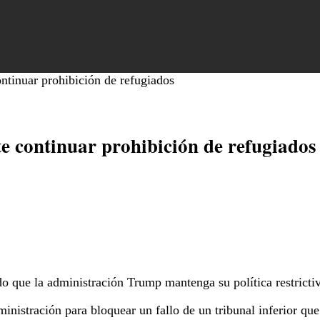
tinuar prohibición de refugiados
 continuar prohibición de refugiados
 que la administración Trump mantenga su política restrictiv
inistración para bloquear un fallo de un tribunal inferior que 