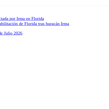
ctada por Irma en Florida
ilitación de Florida tras huracán Irma