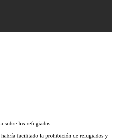
a sobre los refugiados.
habría facilitado la prohibición de refugiados y