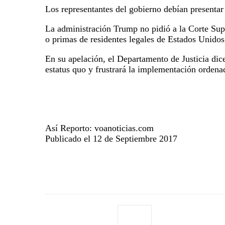
Los representantes del gobierno debían presentar 
La administración Trump no pidió a la Corte Supr
o primas de residentes legales de Estados Unidos
En su apelación, el Departamento de Justicia dice
estatus quo y frustrará la implementación ordenad
Así Reporto: voanoticias.com
Publicado el 12 de Septiembre 2017