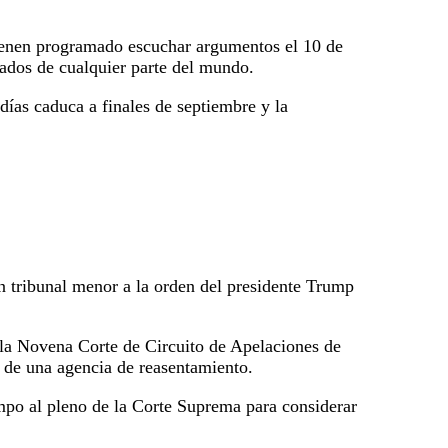
 tienen programado escuchar argumentos el 10 de
iados de cualquier parte del mundo.
días caduca a finales de septiembre y la
 tribunal menor a la orden del presidente Trump
 la Novena Corte de Circuito de Apelaciones de
l de una agencia de reasentamiento.
empo al pleno de la Corte Suprema para considerar