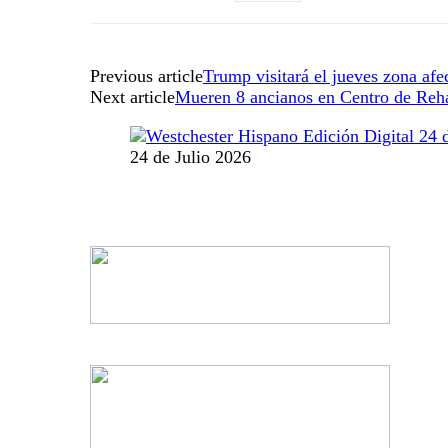
Previous article
Trump visitará el jueves zona afe
Next article
Mueren 8 ancianos en Centro de Rehab
24 de Julio 2026