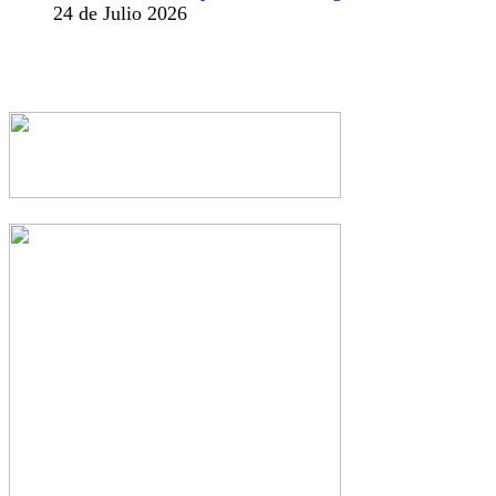
24 de Julio 2026