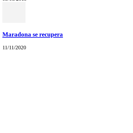
Maradona se recupera
11/11/2020