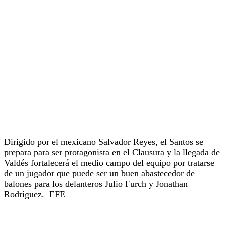
Dirigido por el mexicano Salvador Reyes, el Santos se
prepara para ser protagonista en el Clausura y la llegada de
Valdés fortalecerá el medio campo del equipo por tratarse
de un jugador que puede ser un buen abastecedor de
balones para los delanteros Julio Furch y Jonathan
Rodríguez. EFE