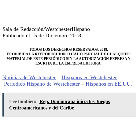
Sala de Redacción/WestchesterHispano
Publicado el 15 de Diciembre 2018
TODOS LOS DERECHOS RESERVADOS. 2018.
PROHIBIDA LA REPRODUCCIÓN TOTAL O PARCIAL DE CUALQUIER
MATERIAL DE ESTE PERIÓDICO SIN LA AUTORIZACIÓN EXPRESA Y
ESCRITA DE LA EMPRESA EDITORA.
Noticias de Westchester
–
Hispanos en Westchester
–
Periódico Hispano de Westchester
–
Hispanos en EE.UU.
Lee también:
Rep. Dominicana inicia los Juegos
Centroamericanos y del Caribe