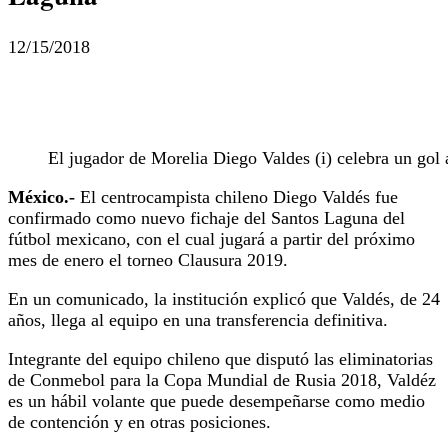
12/15/2018
El jugador de Morelia Diego Valdes (i) celebra un gol
México.-
El centrocampista chileno Diego Valdés fue
confirmado como nuevo fichaje del Santos Laguna del
fútbol mexicano, con el cual jugará a partir del próximo
mes de enero el torneo Clausura 2019.
En un comunicado, la institución explicó que Valdés, de 24
años, llega al equipo en una transferencia definitiva.
Integrante del equipo chileno que disputó las eliminatorias
de Conmebol para la Copa Mundial de Rusia 2018, Valdéz
es un hábil volante que puede desempeñarse como medio
de contención y en otras posiciones.