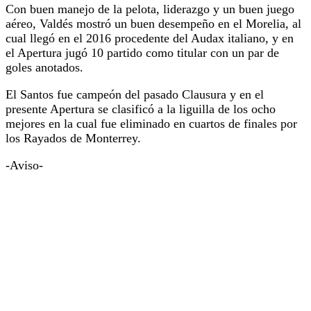
Con buen manejo de la pelota, liderazgo y un buen juego
aéreo, Valdés mostró un buen desempeño en el Morelia, al
cual llegó en el 2016 procedente del Audax italiano, y en
el Apertura jugó 10 partido como titular con un par de
goles anotados.
El Santos fue campeón del pasado Clausura y en el
presente Apertura se clasificó a la liguilla de los ocho
mejores en la cual fue eliminado en cuartos de finales por
los Rayados de Monterrey.
-Aviso-