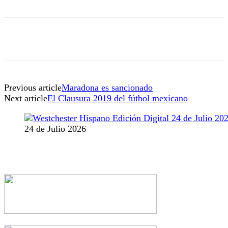
Previous article
Maradona es sancionado
Next article
El Clausura 2019 del fútbol mexicano
24 de Julio 2026