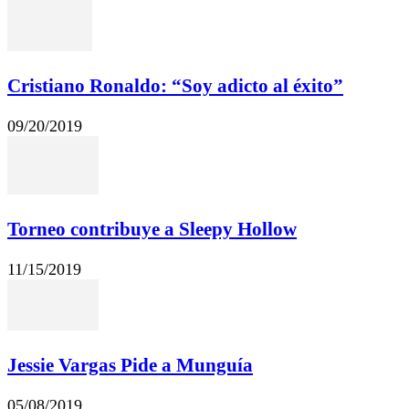
Cristiano Ronaldo: “Soy adicto al éxito”
09/20/2019
Torneo contribuye a Sleepy Hollow
11/15/2019
Jessie Vargas Pide a Munguía
05/08/2019