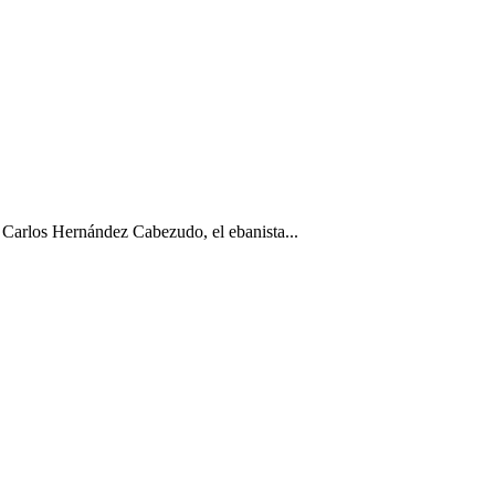
 Carlos Hernández Cabezudo, el ebanista...