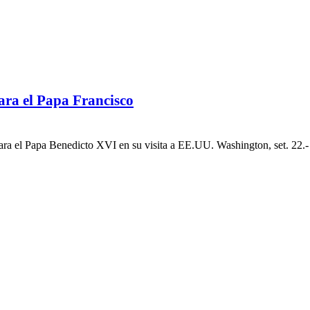
ara el Papa Francisco
ara el Papa Benedicto XVI en su visita a EE.UU. Washington, set. 22.-