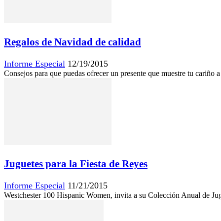
Regalos de Navidad de calidad
Informe Especial
12/19/2015
Consejos para que puedas ofrecer un presente que muestre tu cariño 
Juguetes para la Fiesta de Reyes
Informe Especial
11/21/2015
Westchester 100 Hispanic Women, invita a su Colección Anual de Jugu