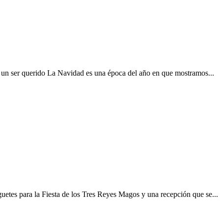
a un ser querido La Navidad es una época del año en que mostramos...
etes para la Fiesta de los Tres Reyes Magos y una recepción que se...