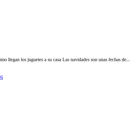
mo llegan los juguetes a su casa Las navidades son unas fechas de...