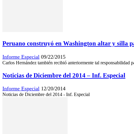
Peruano construyó en Washington altar y silla p
Informe Especial
09/22/2015
Carlos Hernández también recibió anteriormente tal responsabilidad p
Noticias de Diciembre del 2014 – Inf. Especial
Informe Especial
12/20/2014
Noticias de Diciembre del 2014 - Inf. Especial