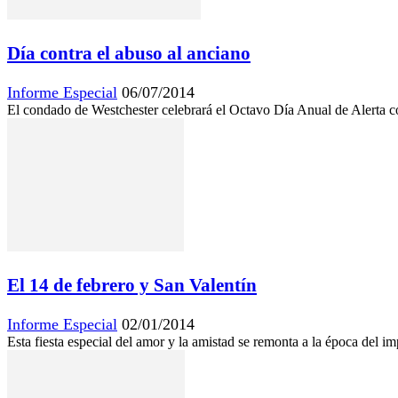
Día contra el abuso al anciano
Informe Especial
06/07/2014
El condado de Westchester celebrará el Octavo Día Anual de Alerta c
El 14 de febrero y San Valentín
Informe Especial
02/01/2014
Esta fiesta especial del amor y la amistad se remonta a la época del 