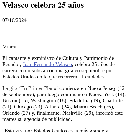
Velasco celebra 25 años
07/16/2024
Miami
El cantante y exministro de Cultura y Patrimonio de
Ecuador,
Juan Fernando Velasco
, celebra 25 años de
carrera como solista con una gira en septiembre por
Estados Unidos en la que recorrerá 11 ciudades.
La gira ‘En Primer Plano’ comienza en Nueva Jersey (12
de septiembre), para luego continuar en Nueva York (14),
Boston (15), Washington (18), Filadelfia (19), Charlotte
(21), Chicago (23), Atlanta (24), Miami Beach (26),
Orlando (27) y, finalmente, Nashville (29), informó este
martes su agencia de publicidad.
“Esta gira por Estados Unidos es la más grande y