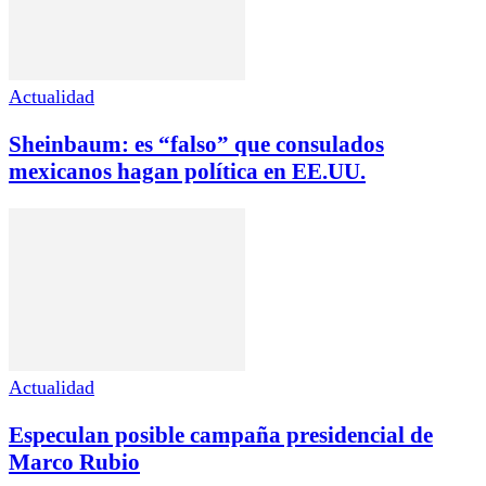
Actualidad
Sheinbaum: es “falso” que consulados
mexicanos hagan política en EE.UU.
Actualidad
Especulan posible campaña presidencial de
Marco Rubio