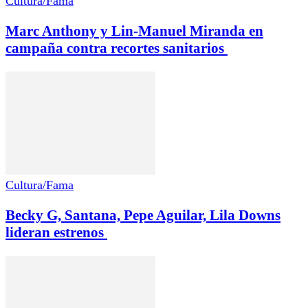
Cultura/Fama
Marc Anthony y Lin-Manuel Miranda en
campaña contra recortes sanitarios
Cultura/Fama
Becky G, Santana, Pepe Aguilar, Lila Downs
lideran estrenos