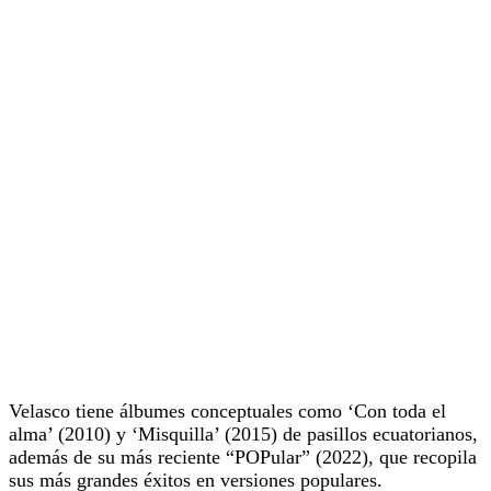
Velasco tiene álbumes conceptuales como ‘Con toda el
alma’ (2010) y ‘Misquilla’ (2015) de pasillos ecuatorianos,
además de su más reciente “POPular” (2022), que recopila
sus más grandes éxitos en versiones populares.