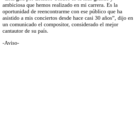
ambiciosa que hemos realizado en mi carrera. Es la
oportunidad de reencontrarme con ese público que ha
asistido a mis conciertos desde hace casi 30 años”, dijo en
un comunicado el compositor, considerado el mejor
cantautor de su país.
-Aviso-