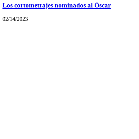
Los cortometrajes nominados al Óscar
02/14/2023