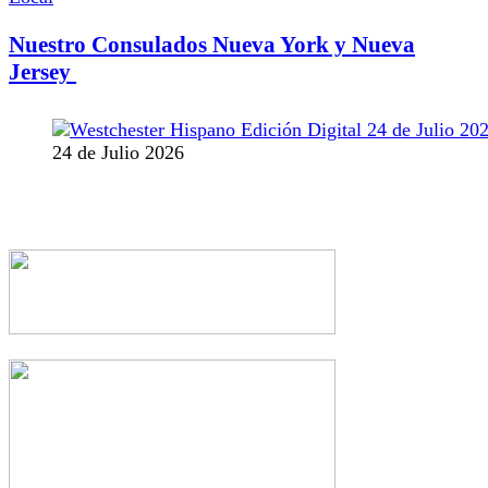
Nuestro Consulados Nueva York y Nueva
Jersey
24 de Julio 2026