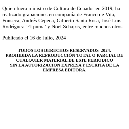
Quien fuera ministro de Cultura de Ecuador en 2019, ha
realizado grabaciones en compañía de Franco de Vita,
Fonseca, Andrés Cepeda, Gilberto Santa Rosa, José Luis
Rodríguez ‘El puma’ y Noel Schajris, entre muchos otros.
Publicado el 16 de Julio, 2024
TODOS LOS DERECHOS RESERVADOS. 2024.
PROHIBIDA LA REPRODUCCIÓN TOTAL O PARCIAL DE
CUALQUIER MATERIAL DE ESTE PERIÓDICO
SIN LA AUTORIZACIÓN EXPRESA Y ESCRITA DE LA
EMPRESA EDITORA.