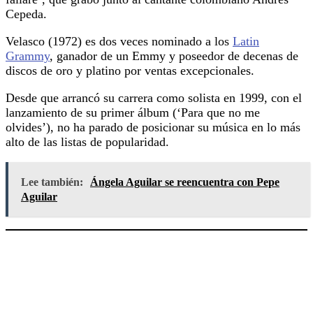
Cepeda.
Velasco (1972) es dos veces nominado a los
Latin
Grammy
, ganador de un Emmy y poseedor de decenas de
discos de oro y platino por ventas excepcionales.
Desde que arrancó su carrera como solista en 1999, con el
lanzamiento de su primer álbum (‘Para que no me
olvides’), no ha parado de posicionar su música en lo más
alto de las listas de popularidad.
Lee también:
Ángela Aguilar se reencuentra con Pepe
Aguilar