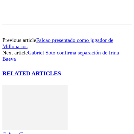
Previous article
Falcao presentado como jugador de
Millonarios
Next article
Gabriel Soto confirma separación de Irina
Baeva
RELATED ARTICLES