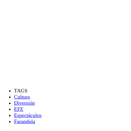
TAGS
Cultura
Diversión
EFE
Espectáculos
Farandula