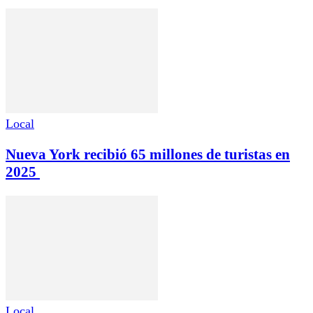
Local
Nueva York recibió 65 millones de turistas en
2025
Local