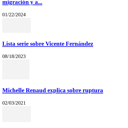
migración y a...
01/22/2024
Lista serie sobre Vicente Fernández
08/18/2023
Michelle Renaud explica sobre ruptura
02/03/2021