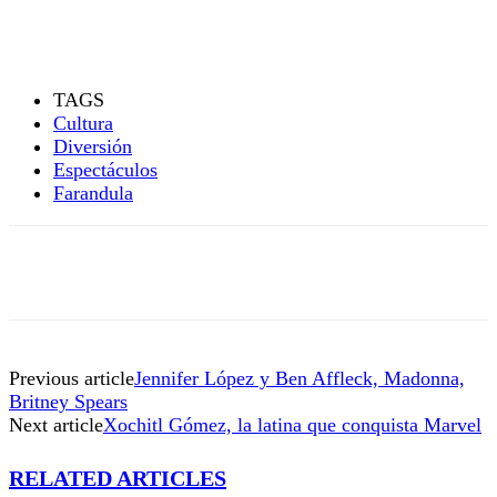
TAGS
Cultura
Diversión
Espectáculos
Farandula
Previous article
Jennifer López y Ben Affleck, Madonna,
Britney Spears
Next article
Xochitl Gómez, la latina que conquista Marvel
RELATED ARTICLES