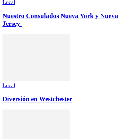
Local
Nuestro Consulados Nueva York y Nueva
Jersey
Local
Diversión en Westchester