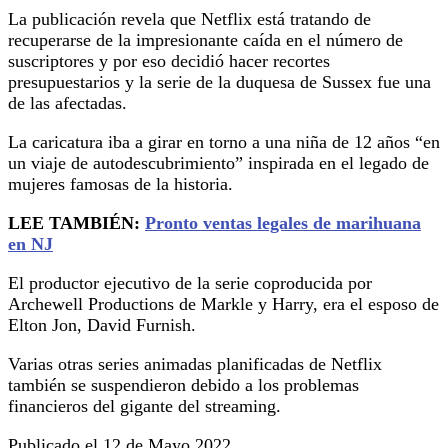
La publicación revela que Netflix está tratando de
recuperarse de la impresionante caída en el número de
suscriptores y por eso decidió hacer recortes
presupuestarios y la serie de la duquesa de Sussex fue una
de las afectadas.
La caricatura iba a girar en torno a una niña de 12 años “en
un viaje de autodescubrimiento” inspirada en el legado de
mujeres famosas de la historia.
LEE TAMBIÉN:
Pronto ventas legales de marihuana
en NJ
El productor ejecutivo de la serie coproducida por
Archewell Productions de Markle y Harry, era el esposo de
Elton Jon, David Furnish.
Varias otras series animadas planificadas de Netflix
también se suspendieron debido a los problemas
financieros del gigante del streaming.
Publicado el 12 de Mayo 2022