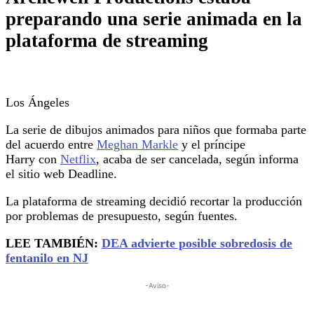
preparando una serie animada en la
plataforma de streaming
Los Ángeles
La serie de dibujos animados para niños que formaba parte
del acuerdo entre
Meghan Markle
y el príncipe
Harry con
Netflix
, acaba de ser cancelada, según informa
el sitio web Deadline.
La plataforma de streaming decidió recortar la producción
por problemas de presupuesto, según fuentes.
LEE TAMBIÉN:
DEA advierte posible sobredosis de
fentanilo en NJ
-Aviso-