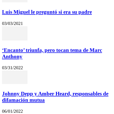
Luis Miguel le preguntó si era su padre
03/03/2021
‘Encanto’ triunfa, pero tocan tema de Marc
Anthony
03/31/2022
Johnny Depp y Amber Heard, responsables de
difamación mutua
06/01/2022