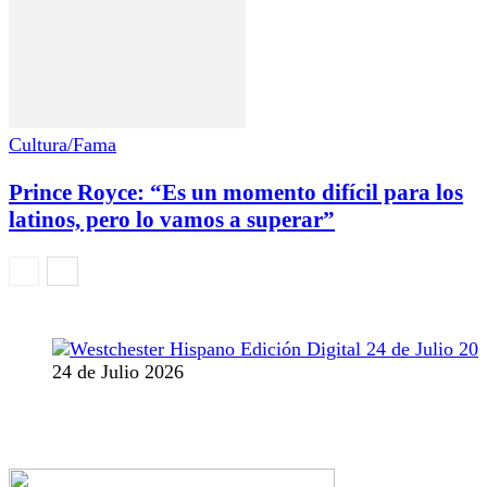
Cultura/Fama
Prince Royce: “Es un momento difícil para los
latinos, pero lo vamos a superar”
24 de Julio 2026