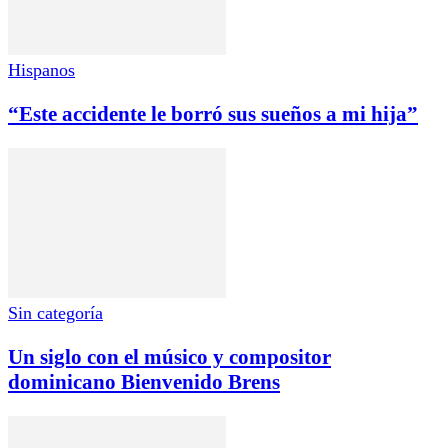
Hispanos
“Este accidente le borró sus sueños a mi hija”
Sin categoría
Un siglo con el músico y compositor
dominicano Bienvenido Brens