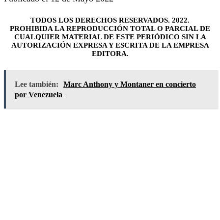
TODOS LOS DERECHOS RESERVADOS. 2022.
PROHIBIDA LA REPRODUCCIÓN TOTAL O PARCIAL DE
CUALQUIER MATERIAL DE ESTE PERIÓDICO SIN LA
AUTORIZACIÓN EXPRESA Y ESCRITA DE LA EMPRESA
EDITORA.
Lee también:
Marc Anthony y Montaner en concierto
por Venezuela