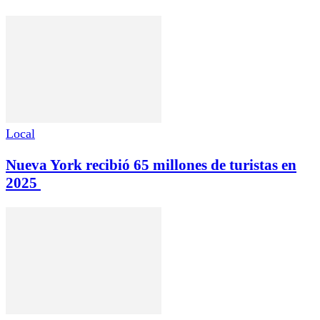
Local
Nueva York recibió 65 millones de turistas en
2025