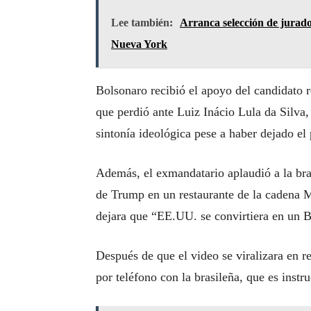
Lee también:
Arranca selección de jurado
Nueva York
Bolsonaro recibió el apoyo del candidato r
que perdió ante Luiz Inácio Lula da Silva,
sintonía ideológica pese a haber dejado el 
Además, el exmandatario aplaudió a la bra
de Trump en un restaurante de la cadena M
dejara que “EE.UU. se convirtiera en un B
Después de que el video se viralizara en r
por teléfono con la brasileña, que es inst