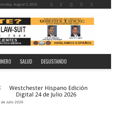
esday, August 5, 2026
INERO
SALUD
DEGUSTANDO
 de Julio 2026