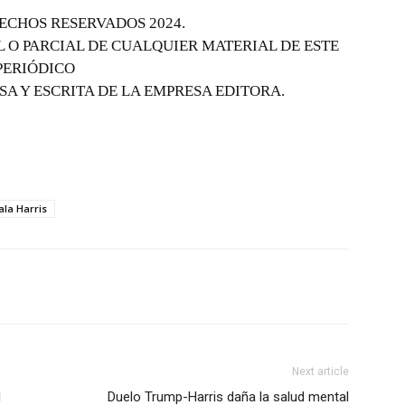
ECHOS RESERVADOS 2024.
 O PARCIAL DE CUALQUIER MATERIAL DE ESTE
PERIÓDICO
SA Y ESCRITA DE LA EMPRESA EDITORA.
la Harris
Next article
l
Duelo Trump-Harris daña la salud mental