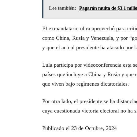
Lee también:
Pagarán multa de $3.1 millo
El exmandatario ultra aprovechó para criti
como China, Rusia y Venezuela, y por “gol
y que el actual presidente ha atacado por l
Lula participa por videoconferencia esta
países que incluye a China y Rusia y que e
que viven bajo regímenes dictatoriales.
Por otra lado, el presidente se ha distan
cuya cuestionada victoria electoral no ha s
Publicado el 23 de Octubre, 2024