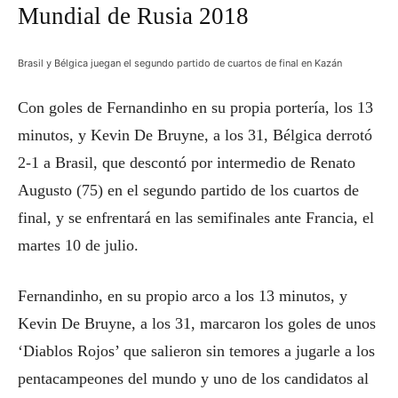
Mundial de Rusia 2018
Brasil y Bélgica juegan el segundo partido de cuartos de final en Kazán
Con goles de Fernandinho en su propia portería, los 13
minutos, y Kevin De Bruyne, a los 31, Bélgica derrotó
2-1 a Brasil, que descontó por intermedio de Renato
Augusto (75) en el segundo partido de los cuartos de
final, y se enfrentará en las semifinales ante Francia, el
martes 10 de julio.
Fernandinho, en su propio arco a los 13 minutos, y
Kevin De Bruyne, a los 31, marcaron los goles de unos
‘Diablos Rojos’ que salieron sin temores a jugarle a los
pentacampeones del mundo y uno de los candidatos al