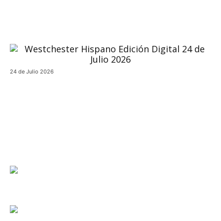
24 de Julio 2026