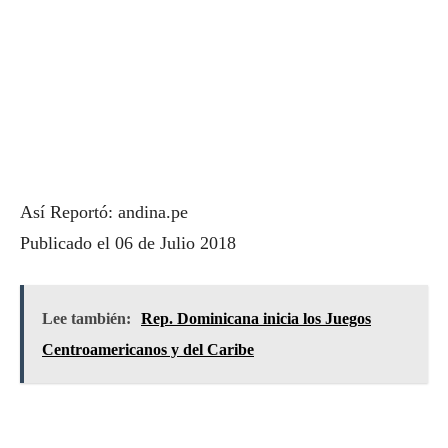
Así Reportó: andina.pe
Publicado el 06 de Julio 2018
Lee también:
Rep. Dominicana inicia los Juegos
Centroamericanos y del Caribe