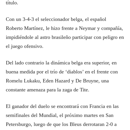
título.
Con un 3-4-3 el seleccionador belga, el español
Roberto Martínez, le hizo frente a Neymar y compañía,
impidiéndole al astro brasileño participar con peligro en
el juego ofensivo.
Del lado contrario la dinámica belga era superior, en
buena medida por el trío de ‘diablos’ en el frente con
Romelu Lukaku, Eden Hazard y De Bruyne, una
constante amenaza para la zaga de Tite.
El ganador del duelo se encontrará con Francia en las
semifinales del Mundial, el próximo martes en San
Petersburgo, luego de que los Bleus derrotaran 2-0 a