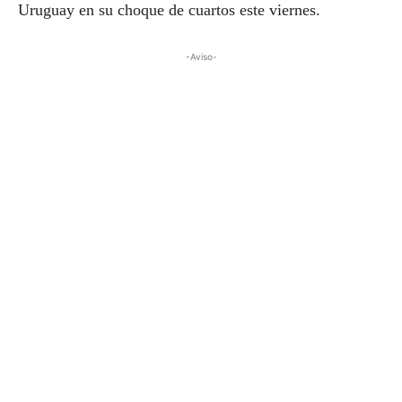
Uruguay en su choque de cuartos este viernes.
-Aviso-