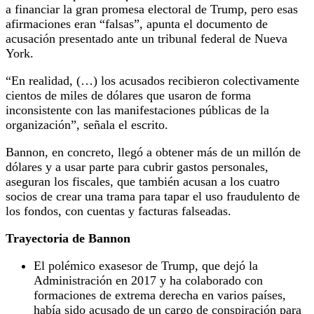
a financiar la gran promesa electoral de Trump, pero esas
afirmaciones eran “falsas”, apunta el documento de
acusación presentado ante un tribunal federal de Nueva
York.
“En realidad, (…) los acusados recibieron colectivamente
cientos de miles de dólares que usaron de forma
inconsistente con las manifestaciones públicas de la
organización”, señala el escrito.
Bannon, en concreto, llegó a obtener más de un millón de
dólares y a usar parte para cubrir gastos personales,
aseguran los fiscales, que también acusan a los cuatro
socios de crear una trama para tapar el uso fraudulento de
los fondos, con cuentas y facturas falseadas.
Trayectoria de Bannon
El polémico exasesor de Trump, que dejó la
Administración en 2017 y ha colaborado con
formaciones de extrema derecha en varios países,
había sido acusado de un cargo de conspiración para