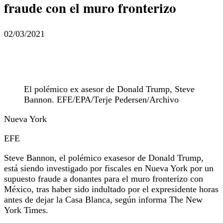
fraude con el muro fronterizo
02/03/2021
El polémico ex asesor de Donald Trump, Steve
Bannon. EFE/EPA/Terje Pedersen/Archivo
Nueva York
EFE
Steve Bannon, el polémico exasesor de Donald Trump,
está siendo investigado por fiscales en Nueva York por un
supuesto fraude a donantes para el muro fronterizo con
México, tras haber sido indultado por el expresidente horas
antes de dejar la Casa Blanca, según informa The New
York Times.