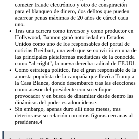
cometer fraude electrónico y otro de conspiración
para el blanqueo de dinero, dos delitos que pueden
acarrear penas máximas de 20 años de cárcel cada
uno.
Tras una carrera como inversor y como productor en
Hollywood, Bannon ganó notoriedad en Estados
Unidos como uno de los responsables del portal de
noticias Breitbart, una web que se convirtió en una de
las principales plataformas mediáticas de la conocida
como “alt-right”, la nueva derecha radical de EE.UU.
Como estratega político, fue el gran responsable de la
apuesta populista de la campaña que llevó a Trump a
la Casa Blanca, donde desembarcó tras las elecciones
como asesor del presidente con su enfoque
provocador y en busca de dinamitar desde dentro las
dinámicas del poder estadounidense.
Sin embargo, apenas duró allí unos meses, tras
deteriorarse su relación con otras figuras cercanas al
presidente.4