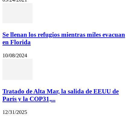
Se llenan los refugios mientras miles evacuan
en Florida
10/08/2024
Tratado de Alta Mar, la salida de EEUU de
París y la COP31,...
12/31/2025