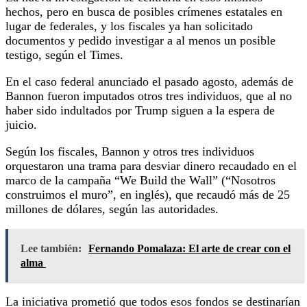
hechos, pero en busca de posibles crímenes estatales en
lugar de federales, y los fiscales ya han solicitado
documentos y pedido investigar a al menos un posible
testigo, según el Times.
En el caso federal anunciado el pasado agosto, además de
Bannon fueron imputados otros tres individuos, que al no
haber sido indultados por Trump siguen a la espera de
juicio.
Según los fiscales, Bannon y otros tres individuos
orquestaron una trama para desviar dinero recaudado en el
marco de la campaña “We Build the Wall” (“Nosotros
construimos el muro”, en inglés), que recaudó más de 25
millones de dólares, según las autoridades.
Lee también:
Fernando Pomalaza: El arte de crear con el
alma
La iniciativa prometió que todos esos fondos se destinarían