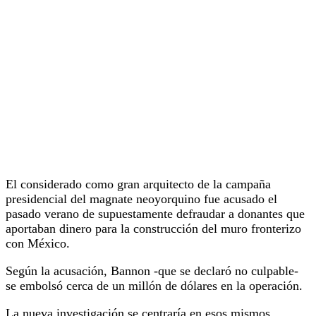
El considerado como gran arquitecto de la campaña
presidencial del magnate neoyorquino fue acusado el
pasado verano de supuestamente defraudar a donantes que
aportaban dinero para la construcción del muro fronterizo
con México.
Según la acusación, Bannon -que se declaró no culpable-
se embolsó cerca de un millón de dólares en la operación.
La nueva investigación se centraría en esos mismos