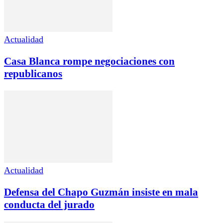
Actualidad
Casa Blanca rompe negociaciones con
republicanos
Actualidad
Defensa del Chapo Guzmán insiste en mala
conducta del jurado