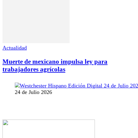
Actualidad
Muerte de mexicano impulsa ley para
trabajadores agrícolas
24 de Julio 2026