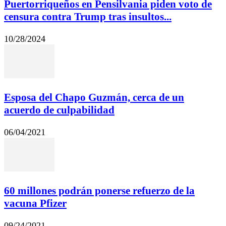
Puertorriqueños en Pensilvania piden voto de
censura contra Trump tras insultos...
10/28/2024
Esposa del Chapo Guzmán, cerca de un
acuerdo de culpabilidad
06/04/2021
60 millones podrán ponerse refuerzo de la
vacuna Pfizer
09/24/2021