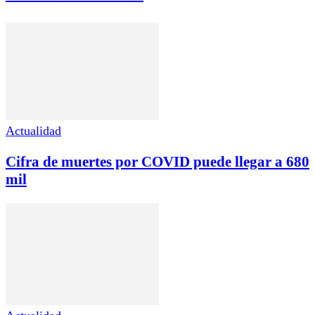
Actualidad
Cifra de muertes por COVID puede llegar a 680
mil