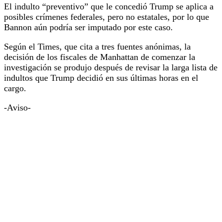
El indulto “preventivo” que le concedió Trump se aplica a
posibles crímenes federales, pero no estatales, por lo que
Bannon aún podría ser imputado por este caso.
Según el Times, que cita a tres fuentes anónimas, la
decisión de los fiscales de Manhattan de comenzar la
investigación se produjo después de revisar la larga lista de
indultos que Trump decidió en sus últimas horas en el
cargo.
-Aviso-