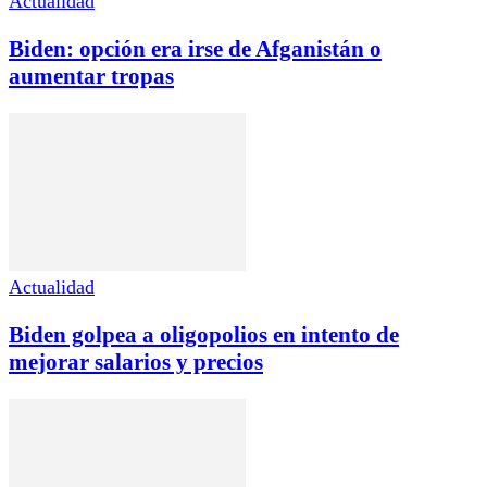
Actualidad
Biden: opción era irse de Afganistán o
aumentar tropas
Actualidad
Biden golpea a oligopolios en intento de
mejorar salarios y precios