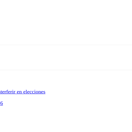
erferir en elecciones