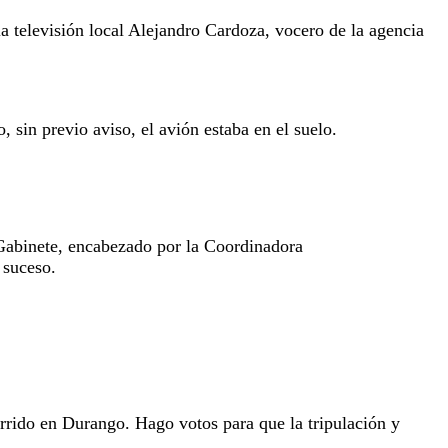
la televisión local Alejandro Cardoza, vocero de la agencia
 sin previo aviso, el avión estaba en el suelo.
Gabinete, encabezado por la Coordinadora
 suceso.
rrido en Durango. Hago votos para que la tripulación y