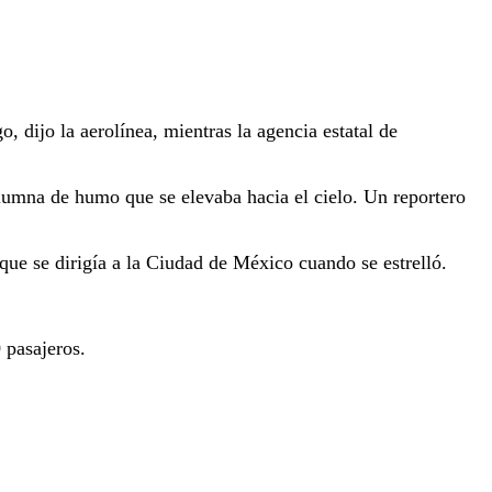
dijo la aerolínea, mientras la agencia estatal de
lumna de humo que se elevaba hacia el cielo. Un reportero
ue se dirigía a la Ciudad de México cuando se estrelló.
 pasajeros.