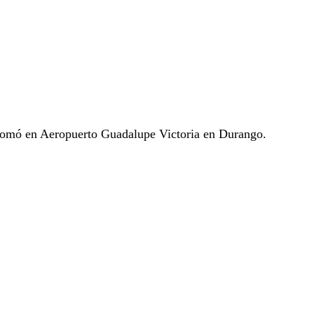
omó en Aeropuerto Guadalupe Victoria en Durango.