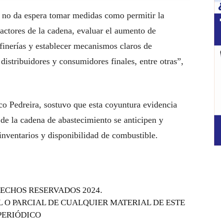
 no da espera tomar medidas como permitir la
actores de la cadena, evaluar el aumento de
finerías y establecer mecanismos claros de
istribuidores y consumidores finales, entre otras”,
co Pedreira, sostuvo que esta coyuntura evidencia
 de la cadena de abastecimiento se anticipen y
inventarios y disponibilidad de combustible.
ECHOS RESERVADOS 2024.
 O PARCIAL DE CUALQUIER MATERIAL DE ESTE
PERIÓDICO