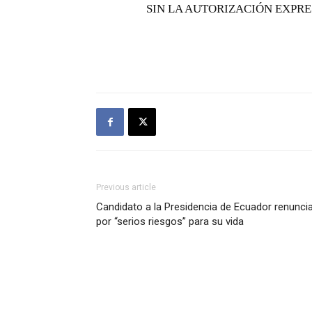
SIN LA AUTORIZACIÓN EXPRE
Previous article
Candidato a la Presidencia de Ecuador renunci
por “serios riesgos” para su vida