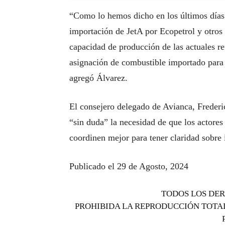
“Como lo hemos dicho en los últimos días
importación de JetA por Ecopetrol y otros 
capacidad de producción de las actuales re
asignación de combustible importado para d
agregó Álvarez.
El consejero delegado de Avianca, Frederi
“sin duda” la necesidad de que los actores
coordinen mejor para tener claridad sobre 
Publicado el 29 de Agosto, 2024
TODOS LOS DER
PROHIBIDA LA REPRODUCCIÓN TOTAL