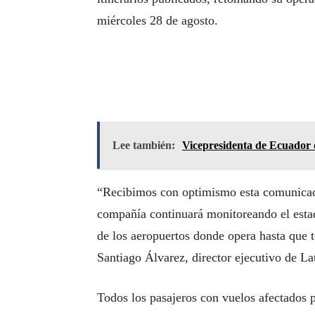
miércoles 28 de agosto.
Lee también:
Vicepresidenta de Ecuador d
“Recibimos con optimismo esta comunicació
compañía continuará monitoreando el estad
de los aeropuertos donde opera hasta que t
Santiago Álvarez, director ejecutivo de L
Todos los pasajeros con vuelos afectados 