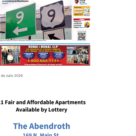
 de Julio 2026