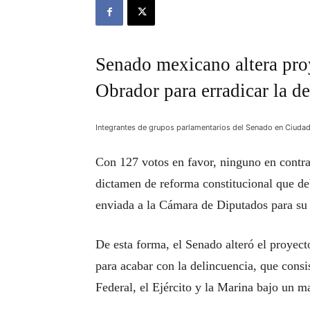
Senado mexicano altera pr
Obrador para erradicar la d
Integrantes de grupos parlamentarios del Senado en Ciuda
Con 127 votos en favor, ninguno en contra
dictamen de reforma constitucional que de
enviada a la Cámara de Diputados para su r
De esta forma, el Senado alteró el proye
para acabar con la delincuencia, que consi
Federal, el Ejército y la Marina bajo un ma