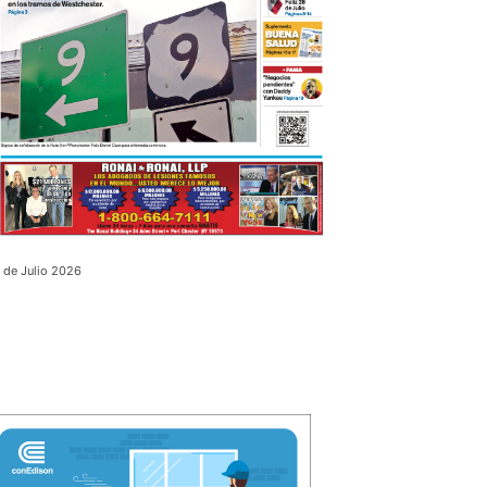
 de Julio 2026