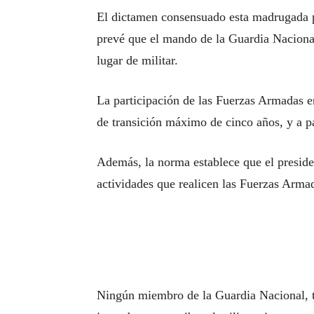
El dictamen consensuado esta madrugada p
prevé que el mando de la Guardia Nacional 
lugar de militar.
La participación de las Fuerzas Armadas e
de transición máximo de cinco años, y a pa
Además, la norma establece que el preside
actividades que realicen las Fuerzas Armad
Ningún miembro de la Guardia Nacional, t