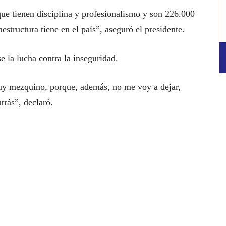
que tienen disciplina y profesionalismo y son 226.000
estructura tiene en el país”, aseguró el presidente.
e la lucha contra la inseguridad.
uy mezquino, porque, además, no me voy a dejar,
trás”, declaró.