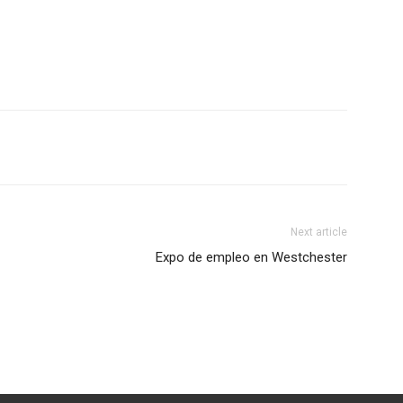
Next article
Expo de empleo en Westchester