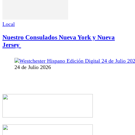
Local
Nuestro Consulados Nueva York y Nueva
Jersey
24 de Julio 2026