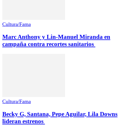
Cultura/Fama
Marc Anthony y Lin-Manuel Miranda en
campaña contra recortes sanitarios
Cultura/Fama
Becky G, Santana, Pepe Aguilar, Lila Downs
lideran estrenos