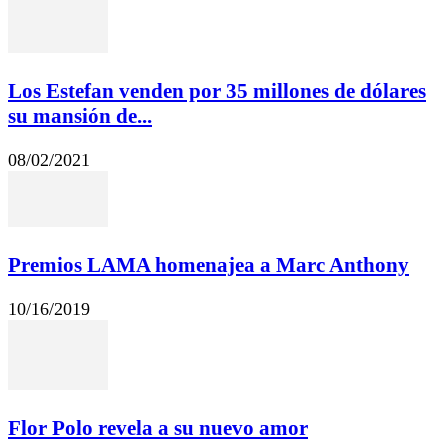
Los Estefan venden por 35 millones de dólares
su mansión de...
08/02/2021
Premios LAMA homenajea a Marc Anthony
10/16/2019
Flor Polo revela a su nuevo amor