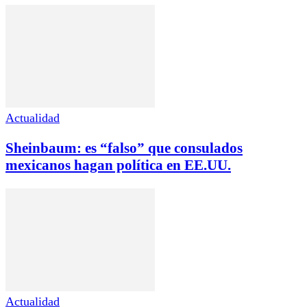
Actualidad
Sheinbaum: es “falso” que consulados
mexicanos hagan política en EE.UU.
Actualidad