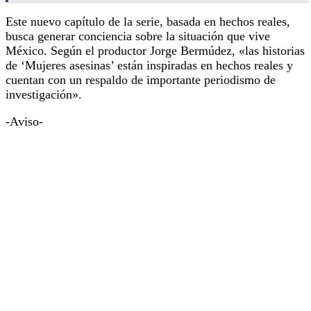
Este nuevo capítulo de la serie, basada en hechos reales,
busca generar conciencia sobre la situación que vive
México. Según el productor Jorge Bermúdez, «las historias
de ‘Mujeres asesinas’ están inspiradas en hechos reales y
cuentan con un respaldo de importante periodismo de
investigación».
-Aviso-