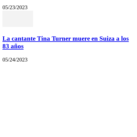
05/23/2023
La cantante Tina Turner muere en Suiza a los
83 años
05/24/2023