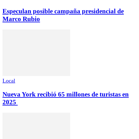
Especulan posible campaña presidencial de
Marco Rubio
Local
Nueva York recibió 65 millones de turistas en
2025