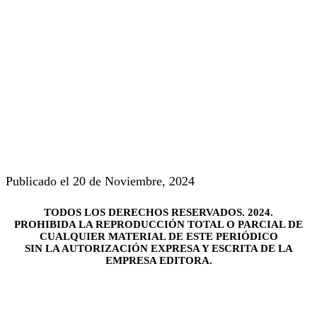
Publicado el 20 de Noviembre, 2024
TODOS LOS DERECHOS RESERVADOS. 2024.
PROHIBIDA LA REPRODUCCIÓN TOTAL O PARCIAL DE
CUALQUIER MATERIAL DE ESTE PERIÓDICO
SIN LA AUTORIZACIÓN EXPRESA Y ESCRITA DE LA
EMPRESA EDITORA.