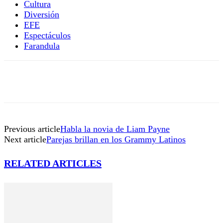
Cultura
Diversión
EFE
Espectáculos
Farandula
Previous article
Habla la novia de Liam Payne
Next article
Parejas brillan en los Grammy Latinos
RELATED ARTICLES