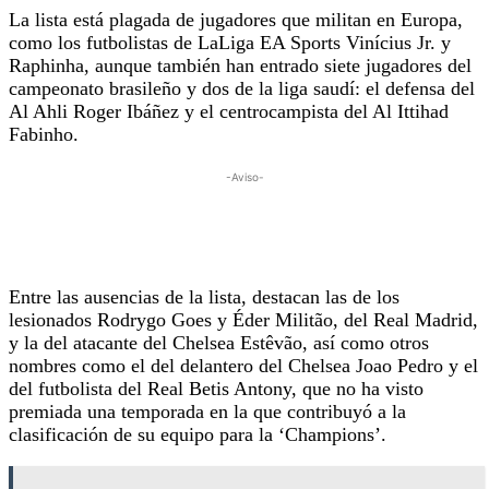
La lista está plagada de jugadores que militan en Europa,
como los futbolistas de LaLiga EA Sports Vinícius Jr. y
Raphinha, aunque también han entrado siete jugadores del
campeonato brasileño y dos de la liga saudí: el defensa del
Al Ahli Roger Ibáñez y el centrocampista del Al Ittihad
Fabinho.
-Aviso-
Entre las ausencias de la lista, destacan las de los
lesionados Rodrygo Goes y Éder Militão, del Real Madrid,
y la del atacante del Chelsea Estêvão, así como otros
nombres como el del delantero del Chelsea Joao Pedro y el
del futbolista del Real Betis Antony, que no ha visto
premiada una temporada en la que contribuyó a la
clasificación de su equipo para la ‘Champions’.