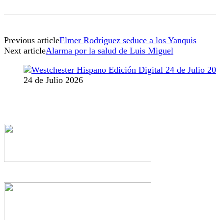
Previous article
Elmer Rodríguez seduce a los Yanquis
Next article
Alarma por la salud de Luis Miguel
24 de Julio 2026