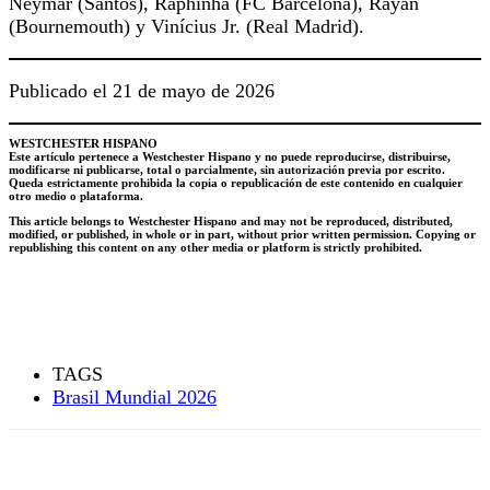
Neymar (Santos), Raphinha (FC Barcelona), Rayan
(Bournemouth) y Vinícius Jr. (Real Madrid).
Publicado el 21 de mayo de 2026
WESTCHESTER HISPANO
Este artículo pertenece a Westchester Hispano y no puede reproducirse, distribuirse,
modificarse ni publicarse, total o parcialmente, sin autorización previa por escrito.
Queda estrictamente prohibida la copia o republicación de este contenido en cualquier
otro medio o plataforma.
This article belongs to
Westchester
Hispano and may not be reproduced, distributed,
modified, or published, in whole or in part, without prior written permission. Copying or
republishing this content on any other media or platform is strictly prohibited.
TAGS
Brasil Mundial 2026