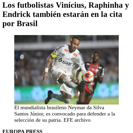
Los futbolistas Vinícius, Raphinha y
Endrick también estarán en la cita
por Brasil
El mundialista brasileno Neymar da Silva
Santos Júnior, es convocado para defender a la
selección de su patria. EFE archivo
EUROPA PRESS