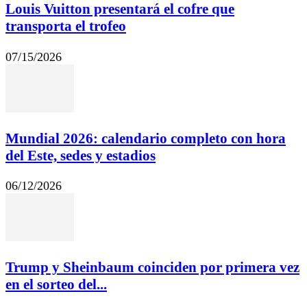
Louis Vuitton presentará el cofre que
transporta el trofeo
07/15/2026
Mundial 2026: calendario completo con hora
del Este, sedes y estadios
06/12/2026
Trump y Sheinbaum coinciden por primera vez
en el sorteo del...