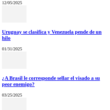
12/05/2025
Uruguay se clasifica y Venezuela pende de un
hilo
01/31/2025
¿A Brasil le corresponde sellar el visado a su
peor enemigo?
03/25/2025