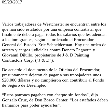
09/23/2017
Varios trabajadores de Westchester se encuentran entre los
que han sido estafados por una empresa contratista, que
finalmente deberá pagar todos los salarios que les adeudan
a los inmigrantes, según ha ordenado el Procurador
General del Estado. Eric Schneiderman. Hay una orden de
arresto y cargos judiciales contra Donato Pagnotta y
Giovanni Dilullo, propietarios de J & D Painting
Contractors Corp. (“J & D”).
De acuerdo al documento de la Oficina del Procurador,
presuntamente dejaron de pagar a sus trabajadores unos
$20,000 dólares y no cumplieron con contribuir al Fondo
de Seguro de Desempleo.
“Estos patrones pagaban con cheque sin fondos”, dijo
Gonzalo Cruz, de Don Bosco Center. “Los estafados deben
llamarnos para poder ayudarles”.