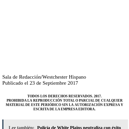
Sala de Redacción/Westchester Hispano
Publicado el 23 de Septiembre 2017
TODOS LOS DERECHOS RESERVADOS. 2017.
PROHIBIDA LA REPRODUCCIÓN TOTAL O PARCIAL DE CUALQUIER
MATERIAL DE ESTE PERIÓDICO SIN LA AUTORIZACIÓN EXPRESA Y
ESCRITA DE LA EMPRESA EDITORA.
Lee también:
Policía de White Plains neutraliza con éxito