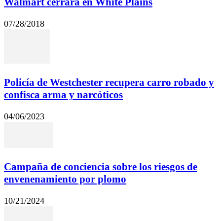
Walmart cerrará en White Plains
07/28/2018
Policía de Westchester recupera carro robado y
confisca arma y narcóticos
04/06/2023
Campaña de conciencia sobre los riesgos de
envenenamiento por plomo
10/21/2024