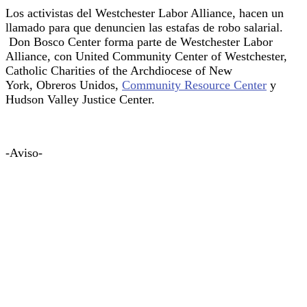
Los activistas del Westchester Labor Alliance, hacen un
llamado para que denuncien las estafas de robo salarial.
Don Bosco Center forma parte de Westchester Labor
Alliance, con United Community Center of Westchester,
Catholic Charities of the Archdiocese of New
York, Obreros Unidos,
Community Resource Center
y
Hudson Valley Justice Center.
-Aviso-