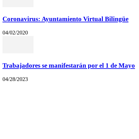
Coronavirus: Ayuntamiento Virtual Bilingüe
04/02/2020
Trabajadores se manifestarán por el 1 de Mayo
04/28/2023