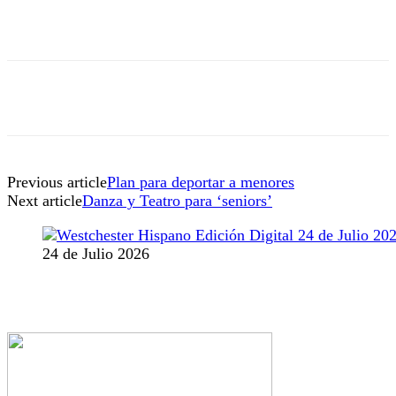
Previous article
Plan para deportar a menores
Next article
Danza y Teatro para ‘seniors’
24 de Julio 2026