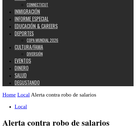
CONNECTICUT
INMIGRACIÓN
INFORME ESPECIAL
EDUCACIÓN & CAREERS
DEPORTES
COPA MUNDIAL 2026
CULTURA/FAMA
DIVERSIÓN
EVENTOS
DINERO
SALUD
DEGUSTANDO
Home
Local
Alerta contra robo de salarios
Local
Alerta contra robo de salarios