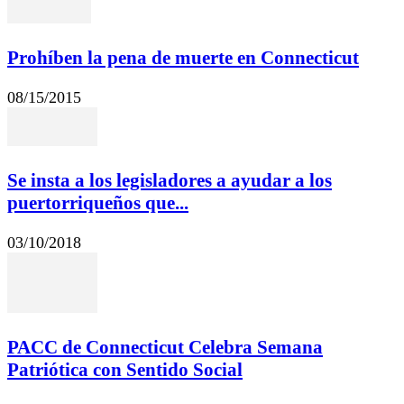
Prohíben la pena de muerte en Connecticut
08/15/2015
Se insta a los legisladores a ayudar a los
puertorriqueños que...
03/10/2018
PACC de Connecticut Celebra Semana
Patriótica con Sentido Social