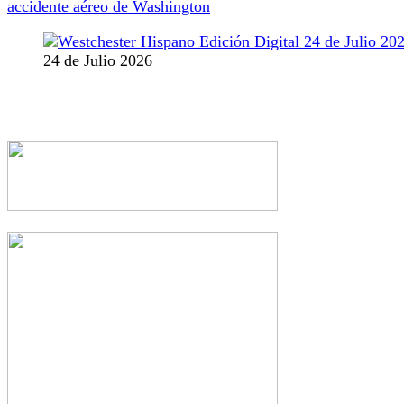
accidente aéreo de Washington
24 de Julio 2026