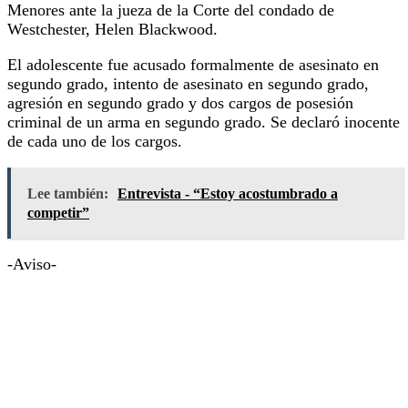
Menores ante la jueza de la Corte del condado de
Westchester, Helen Blackwood.
El adolescente fue acusado formalmente de asesinato en
segundo grado, intento de asesinato en segundo grado,
agresión en segundo grado y dos cargos de posesión
criminal de un arma en segundo grado. Se declaró inocente
de cada uno de los cargos.
Lee también:
Entrevista - “Estoy acostumbrado a
competir”
-Aviso-