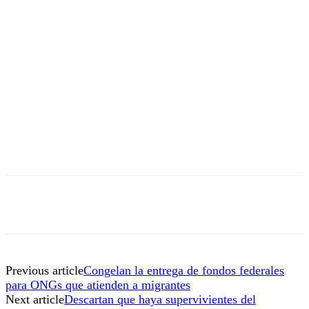
Previous article
Congelan la entrega de fondos federales
para ONGs que atienden a migrantes
Next article
Descartan que haya supervivientes del