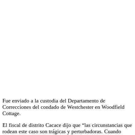
Fue enviado a la custodia del Departamento de
Correcciones del condado de Westchester en Woodfield
Cottage.
El fiscal de distrito Cacace dijo que “las circunstancias que
rodean este caso son trágicas y perturbadoras. Cuando