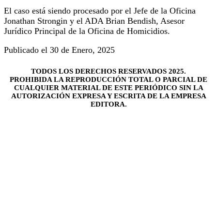
El caso está siendo procesado por el Jefe de la Oficina
Jonathan Strongin y el ADA Brian Bendish, Asesor
Jurídico Principal de la Oficina de Homicidios.
Publicado el 30 de Enero, 2025
TODOS LOS DERECHOS RESERVADOS 2025.
PROHIBIDA LA REPRODUCCIÓN TOTAL O PARCIAL DE
CUALQUIER MATERIAL DE ESTE PERIÓDICO SIN LA
AUTORIZACIÓN EXPRESA Y ESCRITA DE LA EMPRESA
EDITORA.