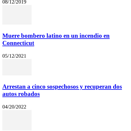
08/12/2019
Muere bombero latino en un incendio en
Connecticut
05/12/2021
Arrestan a cinco sospechosos y recuperan dos
autos robados
04/20/2022