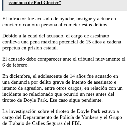
economía de Port Chester”
El infractor fue acusado de ayudar, instigar y actuar en
concierto con otra persona al cometer estos delitos.
Debido a la edad del acusado, el cargo de asesinato
conlleva una pena máxima potencial de 15 años a cadena
perpetua en prisión estatal.
El acusado debe comparecer ante el tribunal nuevamente el
6 de febrero.
En diciembre, el adolescente de 14 años fue acusado en
una denuncia por delito grave de intento de asesinato e
intento de agresión, entre otros cargos, en relación con un
incidente no relacionado que ocurrió un mes antes del
tiroteo de Doyle Park. Ese caso sigue pendiente.
La investigación sobre el tiroteo de Doyle Park estuvo a
cargo del Departamento de Policía de Yonkers y el Grupo
de Trabajo de Calles Seguras del FBI.