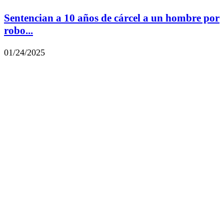
Sentencian a 10 años de cárcel a un hombre por
robo...
01/24/2025