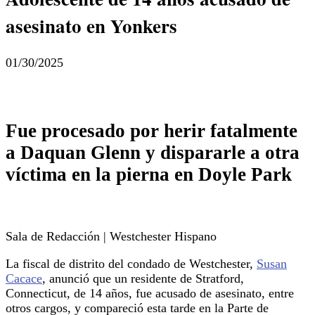
asesinato en Yonkers
01/30/2025
Fue procesado por herir fatalmente
a Daquan Glenn y dispararle a otra
víctima en la pierna en Doyle Park
Sala de Redacción | Westchester Hispano
La fiscal de distrito del condado de Westchester,
Susan
Cacace
, anunció que un residente de Stratford,
Connecticut, de 14 años, fue acusado de asesinato, entre
otros cargos, y compareció esta tarde en la Parte de