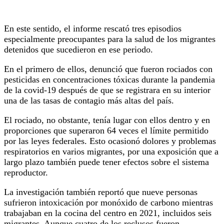
En este sentido, el informe rescató tres episodios
especialmente preocupantes para la salud de los migrantes
detenidos que sucedieron en ese periodo.
En el primero de ellos, denunció que fueron rociados con
pesticidas en concentraciones tóxicas durante la pandemia
de la covid-19 después de que se registrara en su interior
una de las tasas de contagio más altas del país.
El rociado, no obstante, tenía lugar con ellos dentro y en
proporciones que superaron 64 veces el límite permitido
por las leyes federales. Esto ocasionó dolores y problemas
respiratorios en varios migrantes, por una exposición que a
largo plazo también puede tener efectos sobre el sistema
reproductor.
La investigación también reportó que nueve personas
sufrieron intoxicación por monóxido de carbono mientras
trabajaban en la cocina del centro en 2021, incluidos seis
migrantes. Aunque cuatro de los reclusos fueron