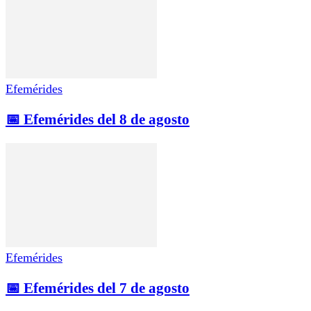
Efemérides
📅 Efemérides del 8 de agosto
Efemérides
📅 Efemérides del 7 de agosto