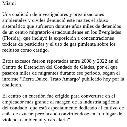
Miami
Una coalición de investigadores y organizaciones
ambientales y civiles denunció este martes el abuso
sistemático que sufrieron durante años miles de detenidos
de un centro migratorio estadounidense en los Everglades
(Florida), que incluyó la exposición a concentraciones
tóxicas de pesticidas y el uso de gas pimienta sobre los
reclusos como castigo.
Estos excesos fueron reportados entre 2008 y 2022 en el
Centro de Detención del Condado de Glades, por el que
pasaron miles de migrantes durante ese periodo, según el
informe ‘Tierra Dulce, Trato Amargo’ publicado hoy por la
coalición.
El centro en cuestión fue erigido para convertirse en el
empleador más grande al margen de la industria agrícola
del condado, que está especialmente dedicado al cultivo de
caña de azúcar, pero acabó convirtiéndose en “un lugar de
violencia ambiental y carcelaria”.