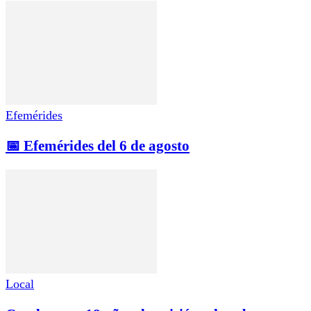
Efemérides
📅 Efemérides del 6 de agosto
Local