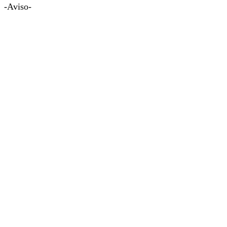
-Aviso-