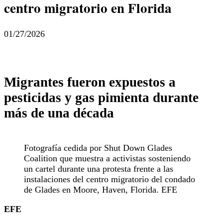
centro migratorio en Florida
01/27/2026
Migrantes fueron expuestos a
pesticidas y gas pimienta durante
más de una década
Fotografía cedida por Shut Down Glades
Coalition que muestra a activistas sosteniendo
un cartel durante una protesta frente a las
instalaciones del centro migratorio del condado
de Glades en Moore, Haven, Florida. EFE
EFE