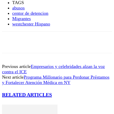
TAGS
abusos
centor de detencion
Migrantes
westchester Hispano
Previous article
Empresarios y celebridades alzan la voz
contra el ICE
Next article
Programa Millonario para Perdonar Préstamos
y Fortalecer Atención Médica en NY
RELATED ARTICLES