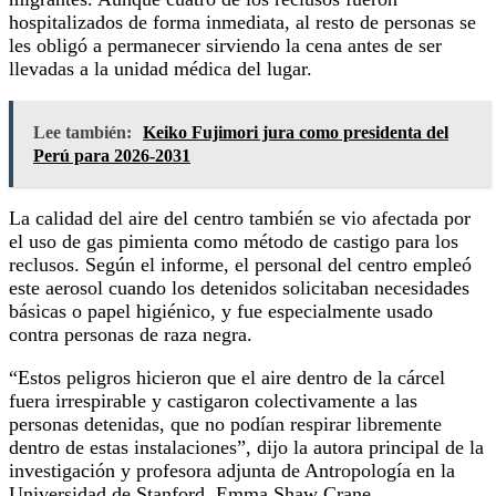
hospitalizados de forma inmediata, al resto de personas se
les obligó a permanecer sirviendo la cena antes de ser
llevadas a la unidad médica del lugar.
Lee también:
Keiko Fujimori jura como presidenta del
Perú para 2026-2031
La calidad del aire del centro también se vio afectada por
el uso de gas pimienta como método de castigo para los
reclusos. Según el informe, el personal del centro empleó
este aerosol cuando los detenidos solicitaban necesidades
básicas o papel higiénico, y fue especialmente usado
contra personas de raza negra.
“Estos peligros hicieron que el aire dentro de la cárcel
fuera irrespirable y castigaron colectivamente a las
personas detenidas, que no podían respirar libremente
dentro de estas instalaciones”, dijo la autora principal de la
investigación y profesora adjunta de Antropología en la
Universidad de Stanford, Emma Shaw Crane.