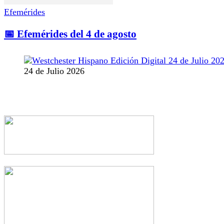
Efemérides
📅 Efemérides del 4 de agosto
24 de Julio 2026