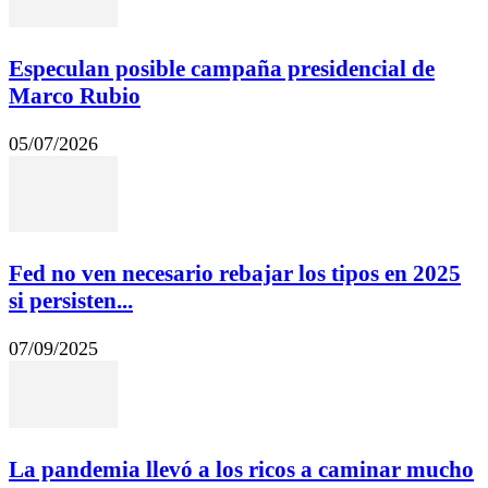
Especulan posible campaña presidencial de
Marco Rubio
05/07/2026
Fed no ven necesario rebajar los tipos en 2025
si persisten...
07/09/2025
La pandemia llevó a los ricos a caminar mucho