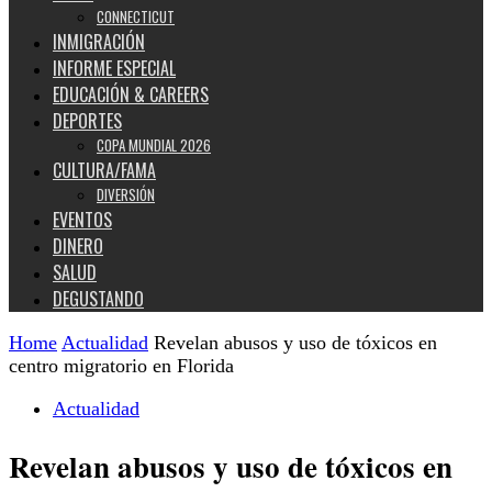
CONNECTICUT
INMIGRACIÓN
INFORME ESPECIAL
EDUCACIÓN & CAREERS
DEPORTES
COPA MUNDIAL 2026
CULTURA/FAMA
DIVERSIÓN
EVENTOS
DINERO
SALUD
DEGUSTANDO
Home
Actualidad
Revelan abusos y uso de tóxicos en
centro migratorio en Florida
Actualidad
Revelan abusos y uso de tóxicos en