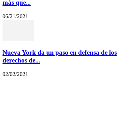
más que...
06/21/2021
Nueva York da un paso en defensa de los
derechos de...
02/02/2021