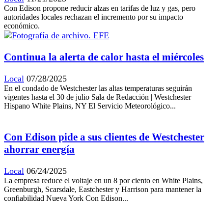
Con Edison propone reducir alzas en tarifas de luz y gas, pero
autoridades locales rechazan el incremento por su impacto
económico.
Continua la alerta de calor hasta el miércoles
Local
07/28/2025
En el condado de Westchester las altas temperaturas seguirán
vigentes hasta el 30 de julio Sala de Redacción | Westchester
Hispano White Plains, NY El Servicio Meteorológico...
Con Edison pide a sus clientes de Westchester
ahorrar energía
Local
06/24/2025
La empresa reduce el voltaje en un 8 por ciento en White Plains,
Greenburgh, Scarsdale, Eastchester y Harrison para mantener la
confiabilidad Nueva York Con Edison...