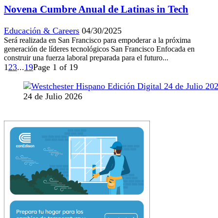
Novena Cumbre Anual de Latinas in Tech
Educación & Careers
04/30/2025
Será realizada en San Francisco para empoderar a la próxima
generación de líderes tecnológicos San Francisco Enfocada en
construir una fuerza laboral preparada para el futuro...
1
2
3
...
19
Page 1 of 19
24 de Julio 2026