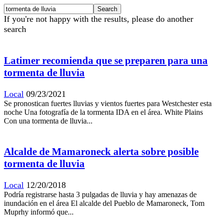
If you're not happy with the results, please do another
search
Latimer recomienda que se preparen para una
tormenta de lluvia
Local
09/23/2021
Se pronostican fuertes lluvias y vientos fuertes para Westchester esta
noche Una fotografía de la tormenta IDA en el área. White Plains
Con una tormenta de lluvia...
Alcalde de Mamaroneck alerta sobre posible
tormenta de lluvia
Local
12/20/2018
Podría registrarse hasta 3 pulgadas de lluvia y hay amenazas de
inundación en el área El alcalde del Pueblo de Mamaroneck, Tom
Muprhy informó que...