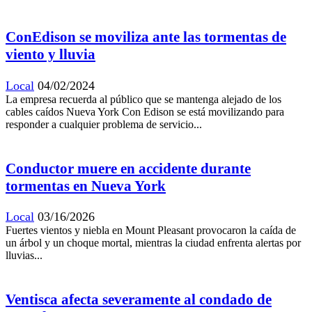
ConEdison se moviliza ante las tormentas de
viento y lluvia
Local
04/02/2024
La empresa recuerda al público que se mantenga alejado de los
cables caídos Nueva York Con Edison se está movilizando para
responder a cualquier problema de servicio...
Conductor muere en accidente durante
tormentas en Nueva York
Local
03/16/2026
Fuertes vientos y niebla en Mount Pleasant provocaron la caída de
un árbol y un choque mortal, mientras la ciudad enfrenta alertas por
lluvias...
Ventisca afecta severamente al condado de