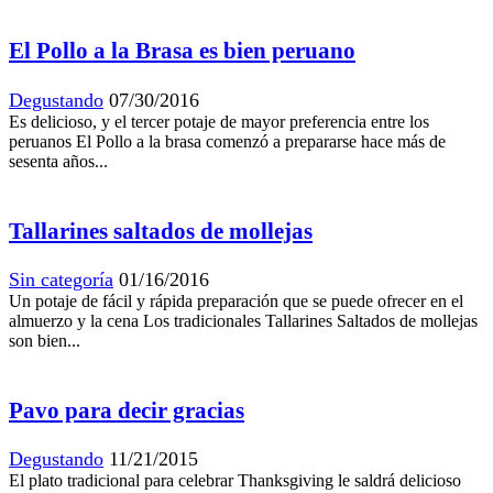
El Pollo a la Brasa es bien peruano
Degustando
07/30/2016
Es delicioso, y el tercer potaje de mayor preferencia entre los
peruanos El Pollo a la brasa comenzó a prepararse hace más de
sesenta años...
Tallarines saltados de mollejas
Sin categoría
01/16/2016
Un potaje de fácil y rápida preparación que se puede ofrecer en el
almuerzo y la cena Los tradicionales Tallarines Saltados de mollejas
son bien...
Pavo para decir gracias
Degustando
11/21/2015
El plato tradicional para celebrar Thanksgiving le saldrá delicioso