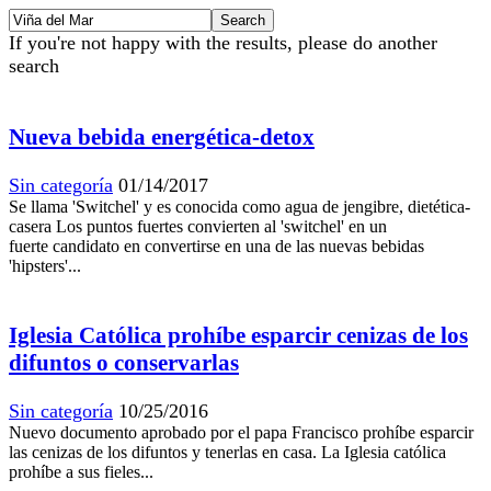
If you're not happy with the results, please do another
search
Nueva bebida energética-detox
Sin categoría
01/14/2017
Se llama 'Switchel' y es conocida como agua de jengibre, dietética-
casera Los puntos fuertes convierten al 'switchel' en un
fuerte candidato en convertirse en una de las nuevas bebidas
'hipsters'...
Iglesia Católica prohíbe esparcir cenizas de los
difuntos o conservarlas
Sin categoría
10/25/2016
Nuevo documento aprobado por el papa Francisco prohíbe esparcir
las cenizas de los difuntos y tenerlas en casa. La Iglesia católica
prohíbe a sus fieles...