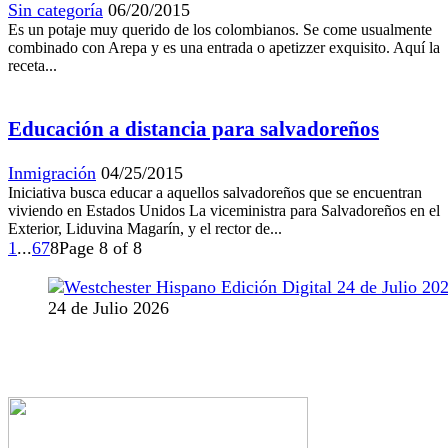
Sin categoría
06/20/2015
Es un potaje muy querido de los colombianos. Se come usualmente
combinado con Arepa y es una entrada o apetizzer exquisito. Aquí la
receta...
Educación a distancia para salvadoreños
Inmigración
04/25/2015
Iniciativa busca educar a aquellos salvadoreños que se encuentran
viviendo en Estados Unidos La viceministra para Salvadoreños en el
Exterior, Liduvina Magarín, y el rector de...
1
...
6
7
8
Page 8 of 8
24 de Julio 2026