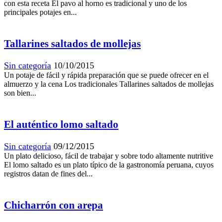
con esta receta El pavo al horno es tradicional y uno de los
principales potajes en...
Tallarines saltados de mollejas
Sin categoría
10/10/2015
Un potaje de fácil y rápida preparación que se puede ofrecer en el
almuerzo y la cena Los tradicionales Tallarines saltados de mollejas
son bien...
El auténtico lomo saltado
Sin categoría
09/12/2015
Un plato delicioso, fácil de trabajar y sobre todo altamente nutritive
El lomo saltado es un plato típico de la gastronomía peruana, cuyos
registros datan de fines del...
Chicharrón con arepa