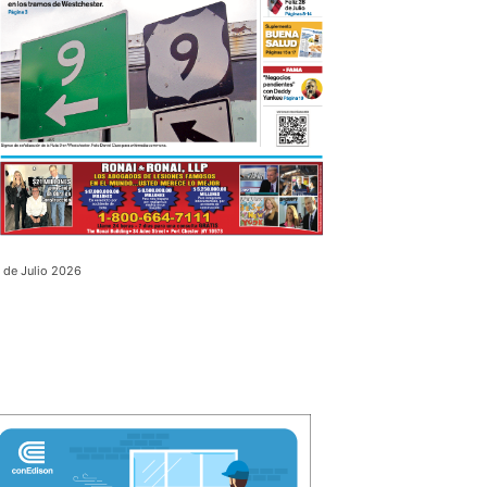
 de Julio 2026