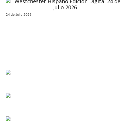
24 de Julio 2026