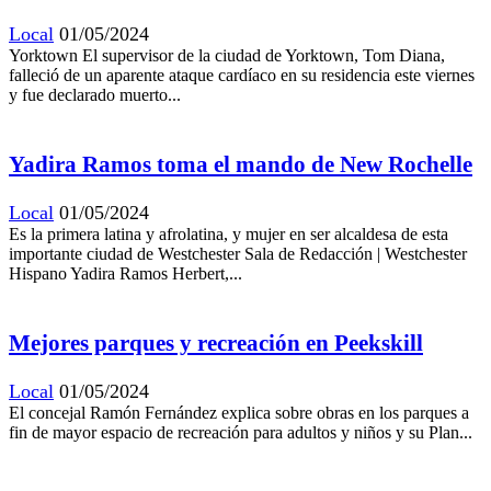
Local
01/05/2024
Yorktown El supervisor de la ciudad de Yorktown, Tom Diana,
falleció de un aparente ataque cardíaco en su residencia este viernes
y fue declarado muerto...
Yadira Ramos toma el mando de New Rochelle
Local
01/05/2024
Es la primera latina y afrolatina, y mujer en ser alcaldesa de esta
importante ciudad de Westchester Sala de Redacción | Westchester
Hispano Yadira Ramos Herbert,...
Mejores parques y recreación en Peekskill
Local
01/05/2024
El concejal Ramón Fernández explica sobre obras en los parques a
fin de mayor espacio de recreación para adultos y niños y su Plan...