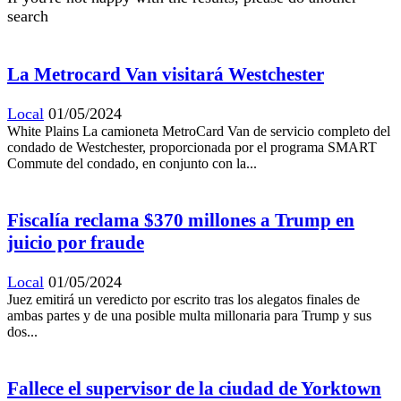
search
La Metrocard Van visitará Westchester
Local
01/05/2024
White Plains La camioneta MetroCard Van de servicio completo del
condado de Westchester, proporcionada por el programa SMART
Commute del condado, en conjunto con la...
Fiscalía reclama $370 millones a Trump en
juicio por fraude
Local
01/05/2024
Juez emitirá un veredicto por escrito tras los alegatos finales de
ambas partes y de una posible multa millonaria para Trump y sus
dos...
Fallece el supervisor de la ciudad de Yorktown