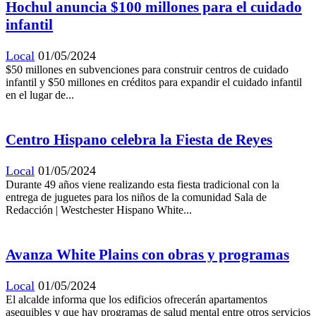
Hochul anuncia $100 millones para el cuidado
infantil
Local
01/05/2024
$50 millones en subvenciones para construir centros de cuidado
infantil y $50 millones en créditos para expandir el cuidado infantil
en el lugar de...
Centro Hispano celebra la Fiesta de Reyes
Local
01/05/2024
Durante 49 años viene realizando esta fiesta tradicional con la
entrega de juguetes para los niños de la comunidad Sala de
Redacción | Westchester Hispano White...
Avanza White Plains con obras y programas
Local
01/05/2024
El alcalde informa que los edificios ofrecerán apartamentos
asequibles y que hay programas de salud mental entre otros servicios