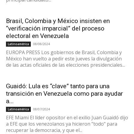
Brasil, Colombia y México insisten en
“verificación imparcial” del proceso
electoral en Venezuela
08/08/2024
Latinoamérica
EUROPA PRESS Los gobiernos de Brasil, Colombia y
México han vuelto a pedir este jueves la divulgación
de las actas oficiales de las elecciones presidenciales...
Guaidó: Lula es “clave” tanto para una
transición en Venezuela como para ayudar
a...
08/07/2024
Latinoamérica
EFE Miami El líder opositor en el exilio Juan Guaidó dijo
a EFE que los venezolanos ya hicieron "todo" para
recuperar la democracia, y que el...