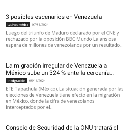
3 posibles escenarios en Venezuela
07/31/2024
Latinoamérica
Luego del triunfo de Maduro declarado por el CNE y
rechazado por la oposición BBC Mundo La ansiosa
espera de millones de venezolanos por un resultado...
La migración irregular de Venezuela a
México sube un 324 % ante la cercanía...
05/16/2024
Inmigración
EFE Tapachula (México), La situación generada por las
elecciones de Venezuela tiene efecto en la migración
en México, donde la cifra de venezolanos
interceptados por el...
Consejo de Seguridad de la ONU tratará el