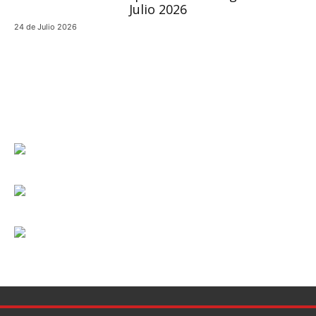
24 de Julio 2026