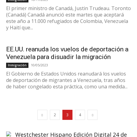
El primer ministro de Canadá, Justin Trudeau. Toronto
(Canadá) Canadá anunció este martes que aceptará
este año a 11.000 refugiados de Colombia, Venezuela
y Haití que...
EE.UU. reanuda los vuelos de deportación a
Venezuela para disuadir la migración
10/05/2023
Inmigración
El Gobierno de Estados Unidos reanudará los vuelos
de deportación de migrantes a Venezuela, tras años
de haber congelado esta práctica, como una medida...
2
3
4