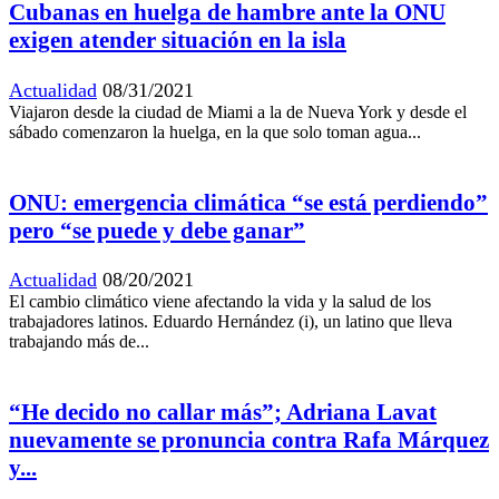
Cubanas en huelga de hambre ante la ONU
exigen atender situación en la isla
Actualidad
08/31/2021
Viajaron desde la ciudad de Miami a la de Nueva York y desde el
sábado comenzaron la huelga, en la que solo toman agua...
ONU: emergencia climática “se está perdiendo”
pero “se puede y debe ganar”
Actualidad
08/20/2021
El cambio climático viene afectando la vida y la salud de los
trabajadores latinos. Eduardo Hernández (i), un latino que lleva
trabajando más de...
“He decido no callar más”; Adriana Lavat
nuevamente se pronuncia contra Rafa Márquez
y...