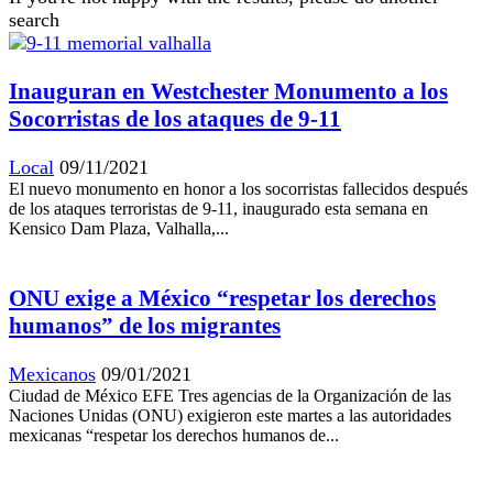
search
Inauguran en Westchester Monumento a los
Socorristas de los ataques de 9-11
Local
09/11/2021
El nuevo monumento en honor a los socorristas fallecidos después
de los ataques terroristas de 9-11, inaugurado esta semana en
Kensico Dam Plaza, Valhalla,...
ONU exige a México “respetar los derechos
humanos” de los migrantes
Mexicanos
09/01/2021
Ciudad de México EFE Tres agencias de la Organización de las
Naciones Unidas (ONU) exigieron este martes a las autoridades
mexicanas “respetar los derechos humanos de...