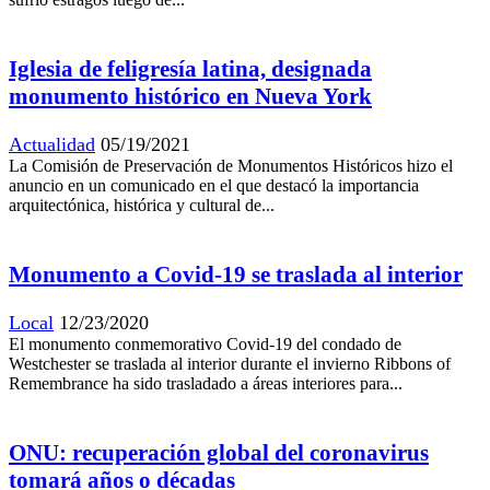
Iglesia de feligresía latina, designada
monumento histórico en Nueva York
Actualidad
05/19/2021
La Comisión de Preservación de Monumentos Históricos hizo el
anuncio en un comunicado en el que destacó la importancia
arquitectónica, histórica y cultural de...
Monumento a Covid-19 se traslada al interior
Local
12/23/2020
El monumento conmemorativo Covid-19 del condado de
Westchester se traslada al interior durante el invierno Ribbons of
Remembrance ha sido trasladado a áreas interiores para...
ONU: recuperación global del coronavirus
tomará años o décadas