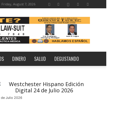
Friday, August 7, 2026
OS
DINERO
SALUD
DEGUSTANDO
 de Julio 2026