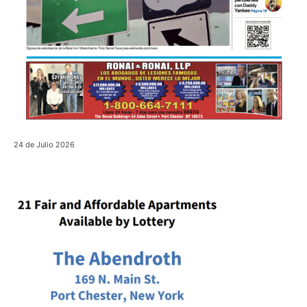
24 de Julio 2026