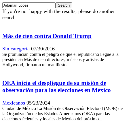
If you're not happy with the results, please do another
search
Más de cien contra Donald Trump
Sin categoría
07/30/2016
Se pronuncian contra el peligro de que el republicano llegue a la
presidencia Más de cien directores, músicos y artistas de
Hollywood, firmaron un manifiesto...
OEA inicia el despliegue de su misión de
observación para las elecciones en México
Mexicanos
05/23/2024
Ciudad de México La Misión de Observación Electoral (MOE) de
la Organización de los Estados Americanos (OEA) para las
elecciones federales y locales de México del próximo...