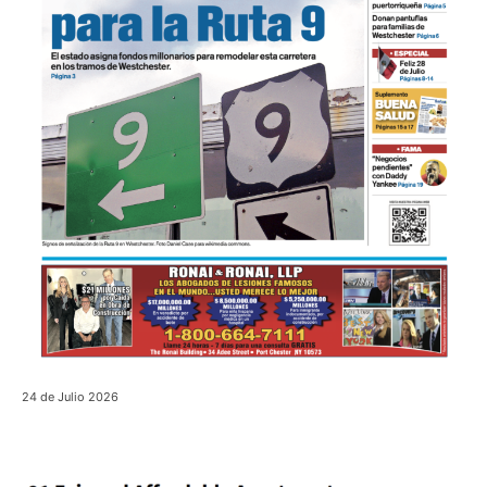
24 de Julio 2026