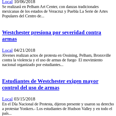
Local
10/06/2018
Se realizará en Pelham Art Center, con danzas tradicionales
mexicanas de los estados de Veracruz y Puebla La Serie de Artes
Populares del Centro de...
Westchester presiona por severidad contra
armas
Local
04/21/2018
Jóvenes realizan actos de protesta en Ossining, Pelham, Bronxville
contra la violencia y el uso de armas de fuego El movimiento
nacional organizado por estudiantes...
Estudiantes de Westchester exigen mayor
control del uso de armas
Local
03/15/2018
En el Día Nacional de Protesta, dijeron presente y usaron su derecho
a protestar Yonkers.- Los estudiantes de Hudson Valley y en todo el
país...