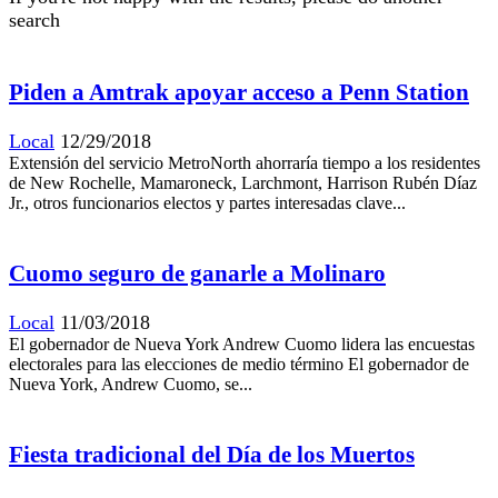
search
Piden a Amtrak apoyar acceso a Penn Station
Local
12/29/2018
Extensión del servicio MetroNorth ahorraría tiempo a los residentes
de New Rochelle, Mamaroneck, Larchmont, Harrison Rubén Díaz
Jr., otros funcionarios electos y partes interesadas clave...
Cuomo seguro de ganarle a Molinaro
Local
11/03/2018
El gobernador de Nueva York Andrew Cuomo lidera las encuestas
electorales para las elecciones de medio término El gobernador de
Nueva York, Andrew Cuomo, se...
Fiesta tradicional del Día de los Muertos