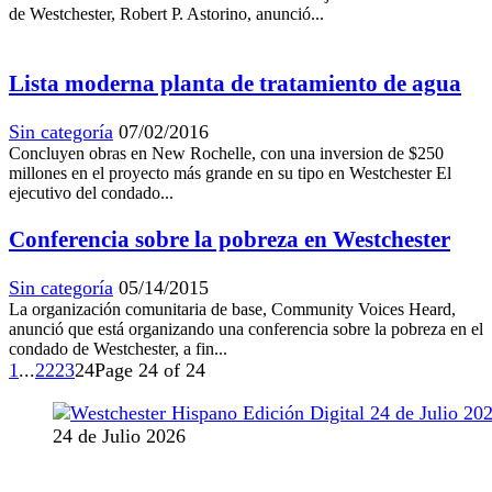
de Westchester, Robert P. Astorino, anunció...
Lista moderna planta de tratamiento de agua
Sin categoría
07/02/2016
Concluyen obras en New Rochelle, con una inversion de $250
millones en el proyecto más grande en su tipo en Westchester El
ejecutivo del condado...
Conferencia sobre la pobreza en Westchester
Sin categoría
05/14/2015
La organización comunitaria de base, Community Voices Heard,
anunció que está organizando una conferencia sobre la pobreza en el
condado de Westchester, a fin...
1
...
22
23
24
Page 24 of 24
24 de Julio 2026