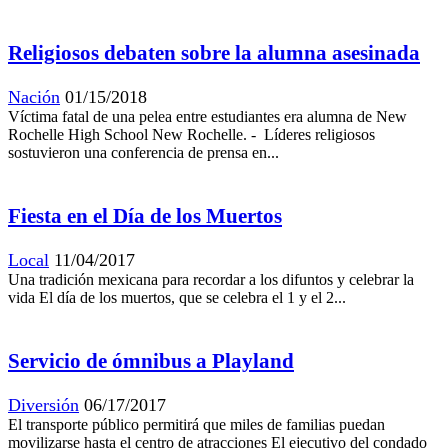
Religiosos debaten sobre la alumna asesinada
Nación
01/15/2018
Víctima fatal de una pelea entre estudiantes era alumna de New
Rochelle High School New Rochelle. - Líderes religiosos
sostuvieron una conferencia de prensa en...
Fiesta en el Día de los Muertos
Local
11/04/2017
Una tradición mexicana para recordar a los difuntos y celebrar la
vida El día de los muertos, que se celebra el 1 y el 2...
Servicio de ómnibus a Playland
Diversión
06/17/2017
El transporte público permitirá que miles de familias puedan
movilizarse hasta el centro de atracciones El ejecutivo del condado