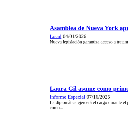
Asamblea de Nueva York apr
Local
04/01/2026
Nueva legislación garantiza acceso a trata
Laura Gil asume como prime
Informe Especial
07/16/2025
La diplomática ejercerá el cargo durante 
como...