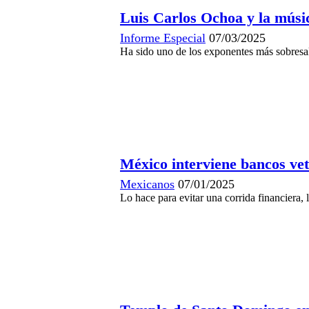
Luis Carlos Ochoa y la músi
Informe Especial
07/03/2025
Ha sido uno de los exponentes más sobresali
México interviene bancos ve
Mexicanos
07/01/2025
Lo hace para evitar una corrida financiera,