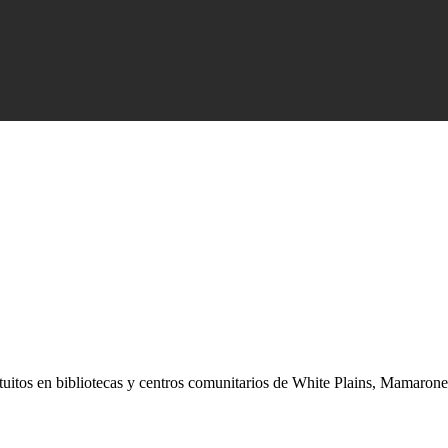
gratuitos en bibliotecas y centros comunitarios de White Plains, Mamar