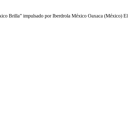
ico Brilla” impulsado por Iberdrola México Oaxaca (México) El