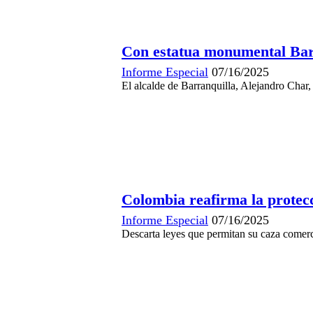
Con estatua monumental Barr
Informe Especial
07/16/2025
El alcalde de Barranquilla, Alejandro Char,
Colombia reafirma la protecc
Informe Especial
07/16/2025
Descarta leyes que permitan su caza comercia