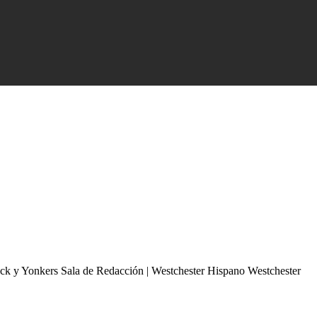
oneck y Yonkers Sala de Redacción | Westchester Hispano Westchester