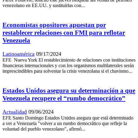
venezolano en EE.UU. y sustituirlas con...
Economistas opositores apuestan por
restablecer relaciones con FMI para reflotar
Venezuela
Latinoamérica
09/17/2024
EFE Nueva York El restablecimiento de relaciones con instituciones
financieras internacionales y con los organismos multilaterales serán
imprescindibles para solventar la crisis venezolana si el chavismo...
Estados Unidos asegura su determinación a que
Venezuela recupere el “rumbo democrático”
Actualidad
09/06/2024
EFE Santo Domingo Estados Unidos asegura que está determinado
a ver a Venezuela "volver a un rumbo democrático que refleje la
voluntad del pueblo venezolano", afirmó...