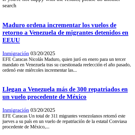
search
Maduro ordena incrementar los vuelos de
retorno a Venezuela de migrantes detenidos en
EEUU
Inmigración
03/20/2025
EFE Caracas Nicolás Maduro, quien juró en enero para un tercer
mandato en Venezuela tras su cuestionada reelección el año pasado,
ordenó este miércoles incrementar las...
Llegan a Venezuela más de 300 repatriados en
un vuelo procedente de México
Inmigración
03/20/2025
EFE Caracas Un total de 311 migrantes venezolanos retornó este
jueves a su país en un vuelo de repatriación de la estatal Conviasa
procedente de México,...