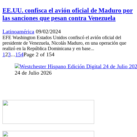
EE.UU. confisca el avión oficial de Maduro por
las sanciones que pesan contra Venezuela
Latinoamérica
09/02/2024
EFE Washington Estados Unidos confiscó el avión oficial del
presidente de Venezuela, Nicolás Maduro, en una operación que
realizó en la República Dominicana y en base...
1
2
3
...
154
Page 2 of 154
24 de Julio 2026