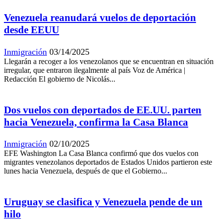
Venezuela reanudará vuelos de deportación
desde EEUU
Inmigración
03/14/2025
Llegarán a recoger a los venezolanos que se encuentran en situación
irregular, que entraron ilegalmente al país Voz de América |
Redacción El gobierno de Nicolás...
Dos vuelos con deportados de EE.UU. parten
hacia Venezuela, confirma la Casa Blanca
Inmigración
02/10/2025
EFE Washington La Casa Blanca confirmó que dos vuelos con
migrantes venezolanos deportados de Estados Unidos partieron este
lunes hacia Venezuela, después de que el Gobierno...
Uruguay se clasifica y Venezuela pende de un
hilo