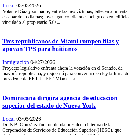
Local
05/05/2026
Yolaine Díaz y su madre, entre las tres víctimas, fallecen al intentar
escapar de las llamas; investigan condiciones peligrosas en edificio
vinculado al propietario Sala...
Tres republicanos de Miami rompen filas y
apoyan TPS para haitianos
Inmigración
04/27/2026
Proyecto legislativo enfrenta ahora la votación en el Senado, de
mayoría republicana, y requerirá para convertirse en ley la firma del
presidente de EE.UU. EFE Miami La...
Dominicana dirigirá agencia de educación
superior del estado de Nueva York
Local
03/05/2026
Doris B. González fue nombrada presidenta interina de la
Corporación de Servicios de Educación Superior (HESC), que