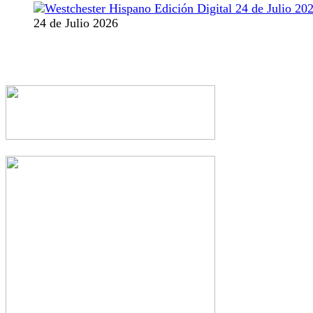
24 de Julio 2026