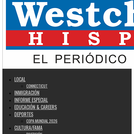
LOCAL
CONNECTICUT
INMIGRACIÓN
INFORME ESPECIAL
EDUCACIÓN & CAREERS
DEPORTES
COPA MUNDIAL 2026
CULTURA/FAMA