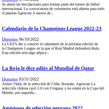
Se abren las inscripciones para formar parte del torneo de fútbol
internacional. La convocatoria de voluntarios está abierta para todo
el planeta Agencias A menos de...
Calendario de la Champions League 2022-23
Deportes
06/10/2022
La UEFA dio a conocer el calendario de la próxima edición de
la Champions League en la que el Real Madrid defenderá título.
Esta edición será algo atípica...
La Roja le dice adiós al Mundial de Qatar
Deportes
03/31/2022
Arturo Vidal, de la selección de Chile, llorando. Agencias La
selección chilena cayó 2-0 con Uruguay y no estará en la Copa del
Mundo, por segunda...
Amistosos de selección peruana 2022