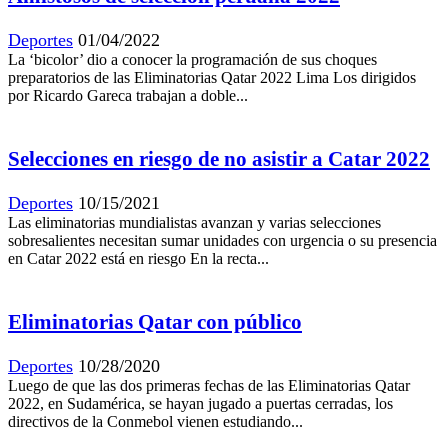
Deportes
01/04/2022
La ‘bicolor’ dio a conocer la programación de sus choques
preparatorios de las Eliminatorias Qatar 2022 Lima Los dirigidos
por Ricardo Gareca trabajan a doble...
Selecciones en riesgo de no asistir a Catar 2022
Deportes
10/15/2021
Las eliminatorias mundialistas avanzan y varias selecciones
sobresalientes necesitan sumar unidades con urgencia o su presencia
en Catar 2022 está en riesgo En la recta...
Eliminatorias Qatar con público
Deportes
10/28/2020
Luego de que las dos primeras fechas de las Eliminatorias Qatar
2022, en Sudamérica, se hayan jugado a puertas cerradas, los
directivos de la Conmebol vienen estudiando...