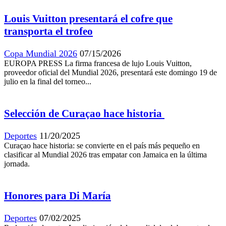
Louis Vuitton presentará el cofre que
transporta el trofeo
Copa Mundial 2026
07/15/2026
EUROPA PRESS La firma francesa de lujo Louis Vuitton,
proveedor oficial del Mundial 2026, presentará este domingo 19 de
julio en la final del torneo...
Selección de Curaçao hace historia
Deportes
11/20/2025
Curaçao hace historia: se convierte en el país más pequeño en
clasificar al Mundial 2026 tras empatar con Jamaica en la última
jornada.
Honores para Di María
Deportes
07/02/2025