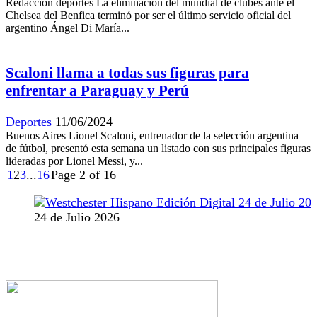
Redacción deportes La eliminación del mundial de clubes ante el
Chelsea del Benfica terminó por ser el último servicio oficial del
argentino Ángel Di María...
Scaloni llama a todas sus figuras para
enfrentar a Paraguay y Perú
Deportes
11/06/2024
Buenos Aires Lionel Scaloni, entrenador de la selección argentina
de fútbol, presentó esta semana un listado con sus principales figuras
lideradas por Lionel Messi, y...
1
2
3
...
16
Page 2 of 16
24 de Julio 2026