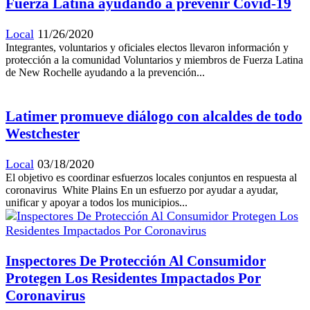
Fuerza Latina ayudando a prevenir Covid-19
Local
11/26/2020
Integrantes, voluntarios y oficiales electos llevaron información y
protección a la comunidad Voluntarios y miembros de Fuerza Latina
de New Rochelle ayudando a la prevención...
Latimer promueve diálogo con alcaldes de todo
Westchester
Local
03/18/2020
El objetivo es coordinar esfuerzos locales conjuntos en respuesta al
coronavirus White Plains En un esfuerzo por ayudar a ayudar,
unificar y apoyar a todos los municipios...
Inspectores De Protección Al Consumidor
Protegen Los Residentes Impactados Por
Coronavirus