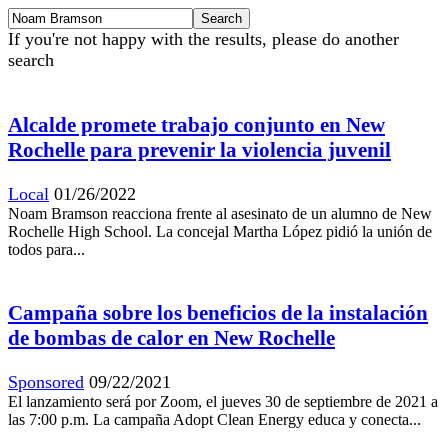
If you're not happy with the results, please do another
search
Alcalde promete trabajo conjunto en New
Rochelle para prevenir la violencia juvenil
Local
01/26/2022
Noam Bramson reacciona frente al asesinato de un alumno de New
Rochelle High School. La concejal Martha López pidió la unión de
todos para...
Campaña sobre los beneficios de la instalación
de bombas de calor en New Rochelle
Sponsored
09/22/2021
El lanzamiento será por Zoom, el jueves 30 de septiembre de 2021 a
las 7:00 p.m. La campaña Adopt Clean Energy educa y conecta...