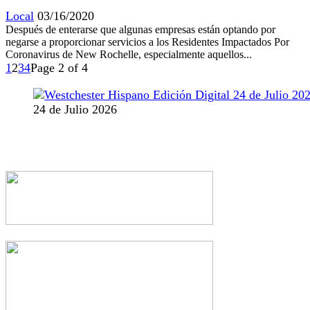
Local
03/16/2020
Después de enterarse que algunas empresas están optando por
negarse a proporcionar servicios a los Residentes Impactados Por
Coronavirus de New Rochelle, especialmente aquellos...
1
2
3
4
Page 2 of 4
24 de Julio 2026