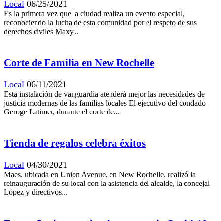
Local
06/25/2021
Es la primera vez que la ciudad realiza un evento especial,
reconociendo la lucha de esta comunidad por el respeto de sus
derechos civiles Maxy...
Corte de Familia en New Rochelle
Local
06/11/2021
Esta instalación de vanguardia atenderá mejor las necesidades de
justicia modernas de las familias locales El ejecutivo del condado
Geroge Latimer, durante el corte de...
Tienda de regalos celebra éxitos
Local
04/30/2021
Maes, ubicada en Union Avenue, en New Rochelle, realizó la
reinauguración de su local con la asistencia del alcalde, la concejal
López y directivos...