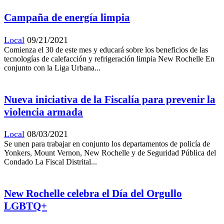
Campaña de energía limpia
Local
09/21/2021
Comienza el 30 de este mes y educará sobre los beneficios de las
tecnologías de calefacción y refrigeración limpia New Rochelle En
conjunto con la Liga Urbana...
Nueva iniciativa de la Fiscalía para prevenir la
violencia armada
Local
08/03/2021
Se unen para trabajar en conjunto los departamentos de policía de
Yonkers, Mount Vernon, New Rochelle y de Seguridad Pública del
Condado La Fiscal Distrital...
New Rochelle celebra el Día del Orgullo
LGBTQ+