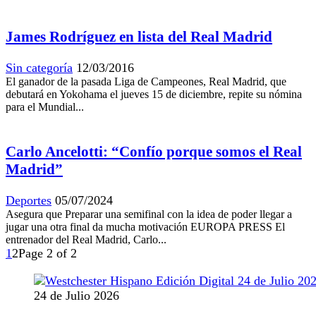
James Rodríguez en lista del Real Madrid
Sin categoría
12/03/2016
El ganador de la pasada Liga de Campeones, Real Madrid, que
debutará en Yokohama el jueves 15 de diciembre, repite su nómina
para el Mundial...
Carlo Ancelotti: “Confío porque somos el Real
Madrid”
Deportes
05/07/2024
Asegura que Preparar una semifinal con la idea de poder llegar a
jugar una otra final da mucha motivación EUROPA PRESS El
entrenador del Real Madrid, Carlo...
1
2
Page 2 of 2
24 de Julio 2026