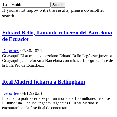
If you're not happy with the results, please do another
search
Eduard Bello, flamante refuerzo del Barcelona
de Ecuador
Deportes
07/30/2024
Guayaquil El atacante venezolano Eduard Bello llegó este jueves a
Guayaquil para reforzar a Barcelona con miras a la segunda fase de
la Liga Pro de Ecuador,...
Real Madrid ficharía a Bellingham
Deportes
04/12/2023
El acuerdo podría cerrarse por un monto de 100 millones de euros
El futbolista Jude Bellingham. Agencias El Real Madrid se
encontraría en la fase final de concretar...