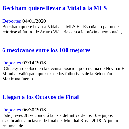
Beckham quiere llevar a Vidal a la MLS
Deportes
04/01/2020
Beckham quiere llevar a Vidal a la MLS En España no paran de
referirse al futuro de Arturo Vidal de cara a la próxima temporada,...
6 mexicanos entre los 100 mejores
Deportes
07/14/2018
‘Chucky’ se colocó en la décima posición por encima de Neymar El
Mundial valió para que seis de los futbolistas de la Selección
Mexicana fueran...
Llegan a los Octavos de Final
Deportes
06/30/2018
Este jueves 28 se conoció la lista definitiva de los 16 equipos
clasificados a octavos de final del Mundial Rusia 2018. Aquí un
resumen de...