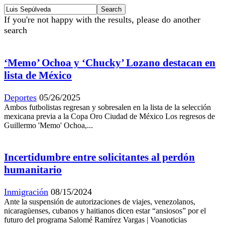
If you're not happy with the results, please do another
search
‘Memo’ Ochoa y ‘Chucky’ Lozano destacan en
lista de México
Deportes
05/26/2025
Ambos futbolistas regresan y sobresalen en la lista de la selección
mexicana previa a la Copa Oro Ciudad de México Los regresos de
Guillermo 'Memo' Ochoa,...
Incertidumbre entre solicitantes al perdón
humanitario
Inmigración
08/15/2024
Ante la suspensión de autorizaciones de viajes, venezolanos,
nicaragüenses, cubanos y haitianos dicen estar “ansiosos” por el
futuro del programa Salomé Ramírez Vargas | Voanoticias