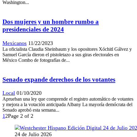
Washington...
Dos mujeres y un hombre rumbo a
presidenciales de 2024
Mexicanos
11/22/2023
La oficialista Claudia Sheinbaum y los opositores Xóchitl Gálvez y
Samuel García dieron el pistoletazo a sus giras electorales en
México Combo de fotografías de...
Senado expande derechos de los votantes
Local
01/10/2020
Aprueban una ley que comprende el registro automático de votantes
y mejora a la votación anticipada Albany La mayoría demócrata del
Senado aprobó esta semana...
1
2
Page 2 of 2
24 de Julio 2026