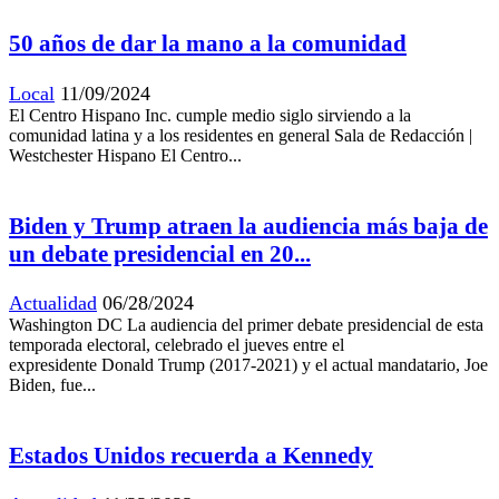
50 años de dar la mano a la comunidad
Local
11/09/2024
El Centro Hispano Inc. cumple medio siglo sirviendo a la
comunidad latina y a los residentes en general Sala de Redacción |
Westchester Hispano El Centro...
Biden y Trump atraen la audiencia más baja de
un debate presidencial en 20...
Actualidad
06/28/2024
Washington DC La audiencia del primer debate presidencial de esta
temporada electoral, celebrado el jueves entre el
expresidente Donald Trump (2017-2021) y el actual mandatario, Joe
Biden, fue...
Estados Unidos recuerda a Kennedy