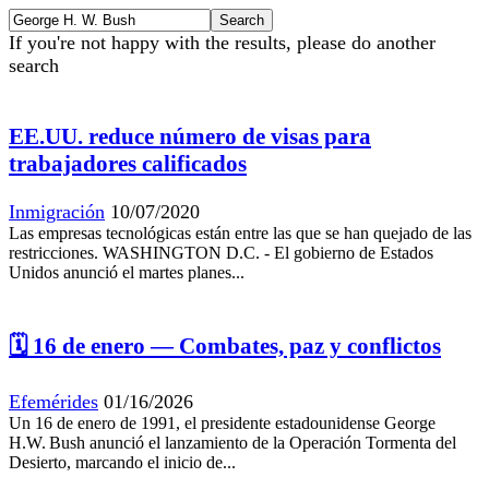
If you're not happy with the results, please do another
search
EE.UU. reduce número de visas para
trabajadores calificados
Inmigración
10/07/2020
Las empresas tecnológicas están entre las que se han quejado de las
restricciones. WASHINGTON D.C. - El gobierno de Estados
Unidos anunció el martes planes...
🗓️ 16 de enero — Combates, paz y conflictos
Efemérides
01/16/2026
Un 16 de enero de 1991, el presidente estadounidense George
H.W. Bush anunció el lanzamiento de la Operación Tormenta del
Desierto, marcando el inicio de...