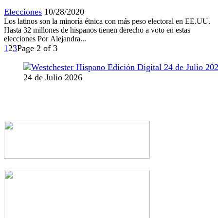
Elecciones
10/28/2020
Los latinos son la minoría étnica con más peso electoral en EE.UU.
Hasta 32 millones de hispanos tienen derecho a voto en estas
elecciones Por Alejandra...
1
2
3
Page 2 of 3
24 de Julio 2026