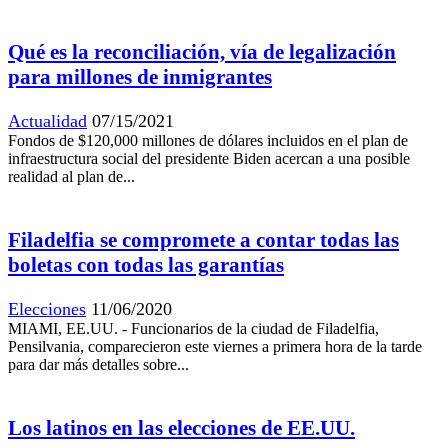
Qué es la reconciliación, vía de legalización
para millones de inmigrantes
Actualidad
07/15/2021
Fondos de $120,000 millones de dólares incluidos en el plan de
infraestructura social del presidente Biden acercan a una posible
realidad al plan de...
Filadelfia se compromete a contar todas las
boletas con todas las garantías
Elecciones
11/06/2020
MIAMI, EE.UU. - Funcionarios de la ciudad de Filadelfia,
Pensilvania, comparecieron este viernes a primera hora de la tarde
para dar más detalles sobre...
Los latinos en las elecciones de EE.UU.