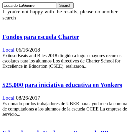
If you're not happy with the results, please do another
search
Fondos para escuela Charter
Local
06/16/2018
Exitoso Beats and Bites 2018 dirigido a lograr mayores recursos
escolares para los alumnos Los directivos de Charter School for
Excellence in Education (CSEE), realizaron...
$25,000 para iniciativa educativa en Yonkers
Local
08/26/2017
Es donado por los trabajadores de UBER para ayudar en la compra
de computadoras a los alumnos de la escuela CCEE La empresa de
servicio...