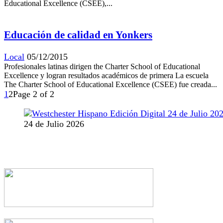
Educational Excellence (CSEE),...
Educación de calidad en Yonkers
Local
05/12/2015
Profesionales latinas dirigen the Charter School of Educational
Excellence y logran resultados académicos de primera La escuela
The Charter School of Educational Excellence (CSEE) fue creada...
1
2
Page 2 of 2
24 de Julio 2026