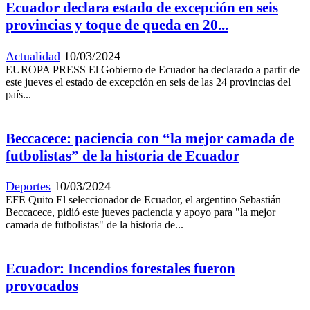
Ecuador declara estado de excepción en seis
provincias y toque de queda en 20...
Actualidad
10/03/2024
EUROPA PRESS El Gobierno de Ecuador ha declarado a partir de
este jueves el estado de excepción en seis de las 24 provincias del
país...
Beccacece: paciencia con “la mejor camada de
futbolistas” de la historia de Ecuador
Deportes
10/03/2024
EFE Quito El seleccionador de Ecuador, el argentino Sebastián
Beccacece, pidió este jueves paciencia y apoyo para "la mejor
camada de futbolistas" de la historia de...
Ecuador: Incendios forestales fueron
provocados