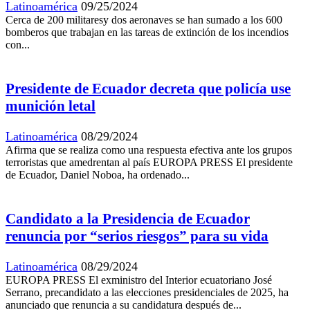
Latinoamérica
09/25/2024
Cerca de 200 militaresy dos aeronaves se han sumado a los 600
bomberos que trabajan en las tareas de extinción de los incendios
con...
Presidente de Ecuador decreta que policía use
munición letal
Latinoamérica
08/29/2024
Afirma que se realiza como una respuesta efectiva ante los grupos
terroristas que amedrentan al país EUROPA PRESS El presidente
de Ecuador, Daniel Noboa, ha ordenado...
Candidato a la Presidencia de Ecuador
renuncia por “serios riesgos” para su vida
Latinoamérica
08/29/2024
EUROPA PRESS El exministro del Interior ecuatoriano José
Serrano, precandidato a las elecciones presidenciales de 2025, ha
anunciado que renuncia a su candidatura después de...