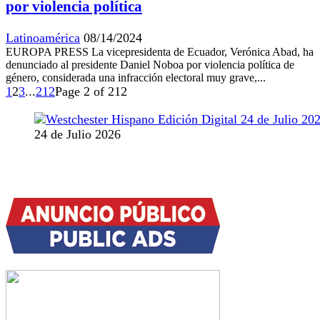
por violencia política
Latinoamérica
08/14/2024
EUROPA PRESS La vicepresidenta de Ecuador, Verónica Abad, ha
denunciado al presidente Daniel Noboa por violencia política de
género, considerada una infracción electoral muy grave,...
1
2
3
...
212
Page 2 of 212
24 de Julio 2026