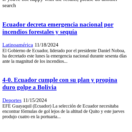
search
Ecuador decreta emergencia nacional por
incendios forestales y sequía
Latinoamérica
11/18/2024
El Gobierno de Ecuador, liderado por el presidente Daniel Noboa,
ha decretado este lunes la emergencia nacional durante sesenta días
ante la magnitud de los incendios...
4-0. Ecuador cumple con su plan y propina
duro golpe a Bolivia
Deportes
11/15/2024
EFE Guayaquil (Ecuador) La selección de Ecuador necesitaba
encontrar fórmulas de gol lejos de la altitud de Quito y este jueves
produjo cuatro en la portuaria...