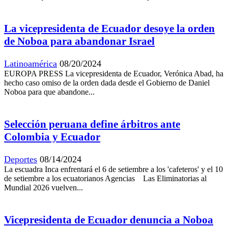
La vicepresidenta de Ecuador desoye la orden
de Noboa para abandonar Israel
Latinoamérica
08/20/2024
EUROPA PRESS La vicepresidenta de Ecuador, Verónica Abad, ha
hecho caso omiso de la orden dada desde el Gobierno de Daniel
Noboa para que abandone...
Selección peruana define árbitros ante
Colombia y Ecuador
Deportes
08/14/2024
La escuadra Inca enfrentará el 6 de setiembre a los 'cafeteros' y el 10
de setiembre a los ecuatorianos Agencias Las Eliminatorias al
Mundial 2026 vuelven...
Vicepresidenta de Ecuador denuncia a Noboa