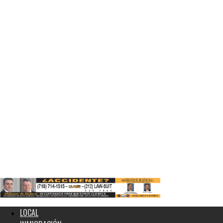
LOCAL