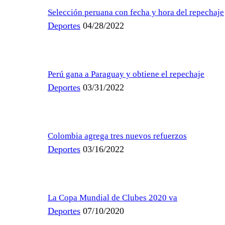
Selección peruana con fecha y hora del repechaje
Deportes
04/28/2022
Perú gana a Paraguay y obtiene el repechaje
Deportes
03/31/2022
Colombia agrega tres nuevos refuerzos
Deportes
03/16/2022
La Copa Mundial de Clubes 2020 va
Deportes
07/10/2020