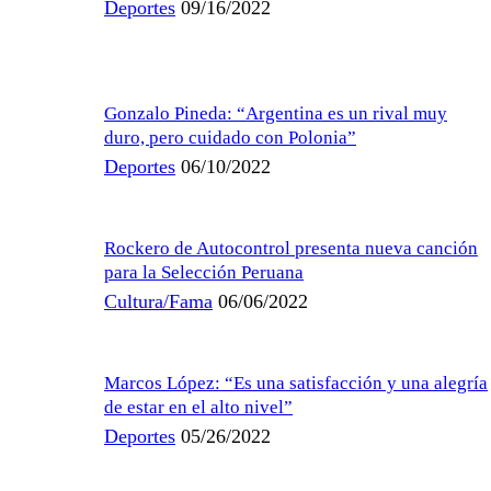
Deportes
09/16/2022
Gonzalo Pineda: “Argentina es un rival muy
duro, pero cuidado con Polonia”
Deportes
06/10/2022
Rockero de Autocontrol presenta nueva canción
para la Selección Peruana
Cultura/Fama
06/06/2022
Marcos López: “Es una satisfacción y una alegría
de estar en el alto nivel”
Deportes
05/26/2022