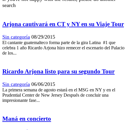
search
Arjona cautivará en CT y NY en su Viaje Tour
Sin categoría
08/29/2015
El cantante guatemalteco forma parte de la gira Latina #1 que
celebra 1 año Ricardo Arjona hizo remecer el escenario del Palacio
de los...
Ricardo Arjona listo para su segundo Tour
Sin categoría
06/06/2015
La primera semana de agosto estará en el MSG en NY y en el
Prudential Center de New Jersey Después de concluir una
impresionante fase...
Maná en concierto